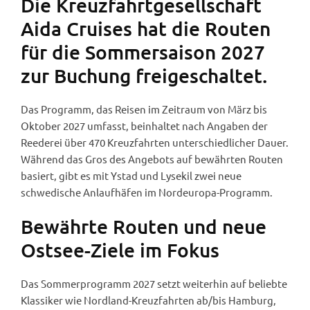
Die Kreuzfahrtgesellschaft
Aida Cruises hat die Routen
für die Sommersaison 2027
zur Buchung freigeschaltet.
Das Programm, das Reisen im Zeitraum von März bis
Oktober 2027 umfasst, beinhaltet nach Angaben der
Reederei über 470 Kreuzfahrten unterschiedlicher Dauer.
Während das Gros des Angebots auf bewährten Routen
basiert, gibt es mit Ystad und Lysekil zwei neue
schwedische Anlaufhäfen im Nordeuropa-Programm.
Bewährte Routen und neue
Ostsee-Ziele im Fokus
Das Sommerprogramm 2027 setzt weiterhin auf beliebte
Klassiker wie Nordland-Kreuzfahrten ab/bis Hamburg,