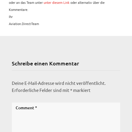
oder an das Team unter
unter diesem Link
oder alternativ über die
Kommentare.
Ihr
Aviation.Direct-Team
Schreibe einen Kommentar
Deine E-Mail-Adresse wird nicht veröffentlicht.
Erforderliche Felder sind mit
*
markiert