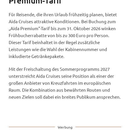
Premium-Tarif
Für Reisende, die ihren Urlaub frühzeitig planen, bietet
Aida Cruises attraktive Konditionen. Bei Buchung zum
„Aida Premium“-Tarif bis zum 31. Oktober 2026 winken
Frühbucherrabatte von bis zu 300 Euro pro Person.
Dieser Tarif beinhaltet in der Regel zusätzliche
Leistungen wie die Wahl der Kabinennummer und
inkludierte Getränkepakete.
Mit der Freischaltung des Sommerprogramms 2027
unterstreicht Aida Cruises seine Position als einer der
großen Anbieter von Kreuzfahrten im europäischen
Raum. Die Kombination aus bewährten Routen und
neuen Zielen soll dabei ein breites Publikum ansprechen.
Werbung