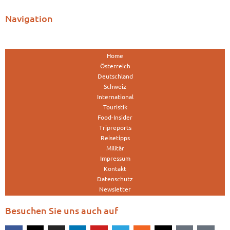
Navigation
Home
Österreich
Deutschland
Schweiz
International
Touristik
Food-Insider
Tripreports
Reisetipps
Militär
Impressum
Kontakt
Datenschutz
Newsletter
Besuchen Sie uns auch auf