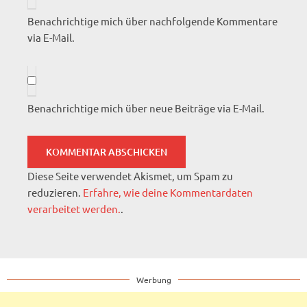
Benachrichtige mich über nachfolgende Kommentare
via E-Mail.
Benachrichtige mich über neue Beiträge via E-Mail.
Diese Seite verwendet Akismet, um Spam zu
reduzieren.
Erfahre, wie deine Kommentardaten
verarbeitet werden.
.
Werbung