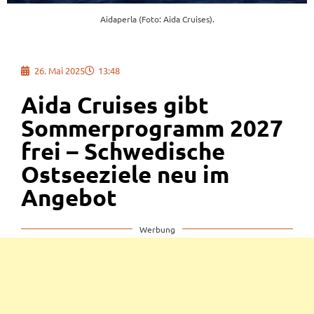
Aidaperla (Foto: Aida Cruises).
26. Mai 2025
13:48
Aida Cruises gibt
Sommerprogramm 2027
frei – Schwedische
Ostseeziele neu im
Angebot
Werbung