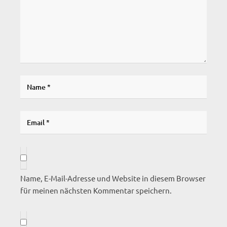
Name, E-Mail-Adresse und Website in diesem Browser
für meinen nächsten Kommentar speichern.