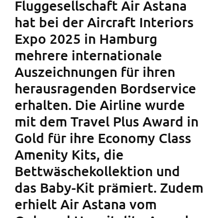
Fluggesellschaft Air Astana
hat bei der Aircraft Interiors
Expo 2025 in Hamburg
mehrere internationale
Auszeichnungen für ihren
herausragenden Bordservice
erhalten. Die Airline wurde
mit dem Travel Plus Award in
Gold für ihre Economy Class
Amenity Kits, die
Bettwäschekollektion und
das Baby-Kit prämiert. Zudem
erhielt Air Astana vom