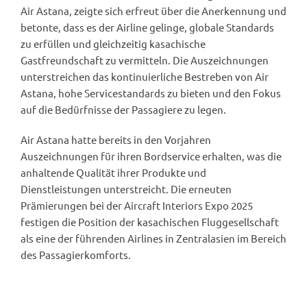
Air Astana, zeigte sich erfreut über die Anerkennung und
betonte, dass es der Airline gelinge, globale Standards
zu erfüllen und gleichzeitig kasachische
Gastfreundschaft zu vermitteln. Die Auszeichnungen
unterstreichen das kontinuierliche Bestreben von Air
Astana, hohe Servicestandards zu bieten und den Fokus
auf die Bedürfnisse der Passagiere zu legen.
Air Astana hatte bereits in den Vorjahren
Auszeichnungen für ihren Bordservice erhalten, was die
anhaltende Qualität ihrer Produkte und
Dienstleistungen unterstreicht. Die erneuten
Prämierungen bei der Aircraft Interiors Expo 2025
festigen die Position der kasachischen Fluggesellschaft
als eine der führenden Airlines in Zentralasien im Bereich
des Passagierkomforts.