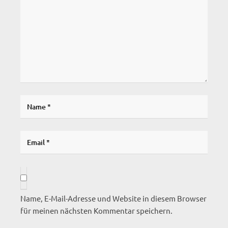
Name, E-Mail-Adresse und Website in diesem Browser
für meinen nächsten Kommentar speichern.