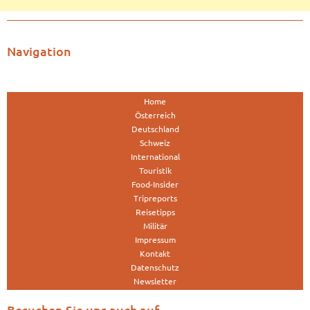
Navigation
Home
Österreich
Deutschland
Schweiz
International
Touristik
Food-Insider
Tripreports
Reisetipps
Militär
Impressum
Kontakt
Datenschutz
Newsletter
Besuchen Sie uns auch auf