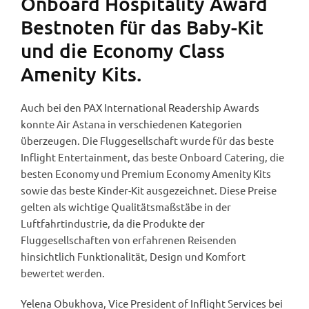
Onboard Hospitality Award
Bestnoten für das Baby-Kit
und die Economy Class
Amenity Kits.
Auch bei den PAX International Readership Awards
konnte Air Astana in verschiedenen Kategorien
überzeugen. Die Fluggesellschaft wurde für das beste
Inflight Entertainment, das beste Onboard Catering, die
besten Economy und Premium Economy Amenity Kits
sowie das beste Kinder-Kit ausgezeichnet. Diese Preise
gelten als wichtige Qualitätsmaßstäbe in der
Luftfahrtindustrie, da die Produkte der
Fluggesellschaften von erfahrenen Reisenden
hinsichtlich Funktionalität, Design und Komfort
bewertet werden.
Yelena Obukhova, Vice President of Inflight Services bei