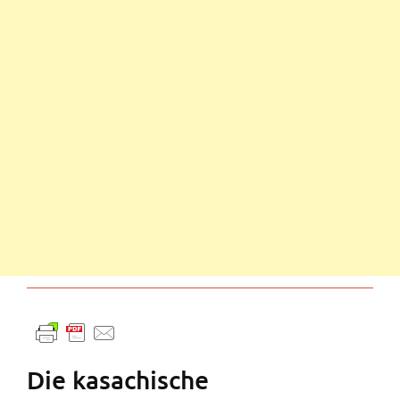
Die kasachische