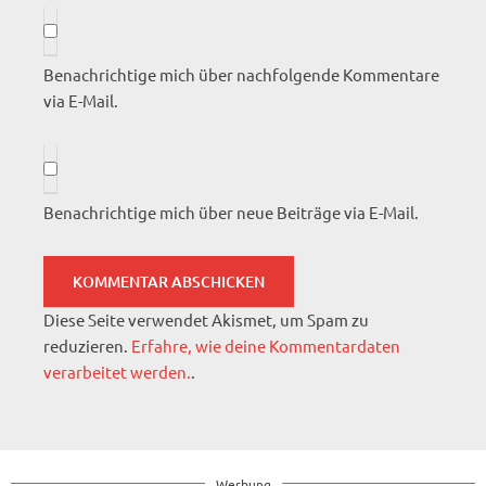
Benachrichtige mich über nachfolgende Kommentare
via E-Mail.
Benachrichtige mich über neue Beiträge via E-Mail.
Diese Seite verwendet Akismet, um Spam zu
reduzieren.
Erfahre, wie deine Kommentardaten
verarbeitet werden.
.
Werbung