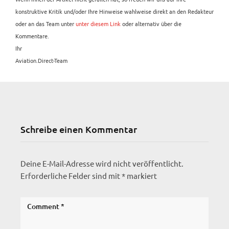
konstruktive Kritik und/oder Ihre Hinweise wahlweise direkt an den Redakteur
oder an das Team unter
unter diesem Link
oder alternativ über die
Kommentare.
Ihr
Aviation.Direct-Team
Schreibe einen Kommentar
Deine E-Mail-Adresse wird nicht veröffentlicht.
Erforderliche Felder sind mit
*
markiert