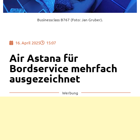
Businessclass B767 (Foto: Jan Gruber).
16. April 2025
15:07
Air Astana für
Bordservice mehrfach
ausgezeichnet
Werbung