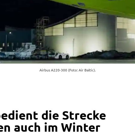
Airbus A220-300 (Foto: Air Baltic).
bedient die Strecke
en auch im Winter