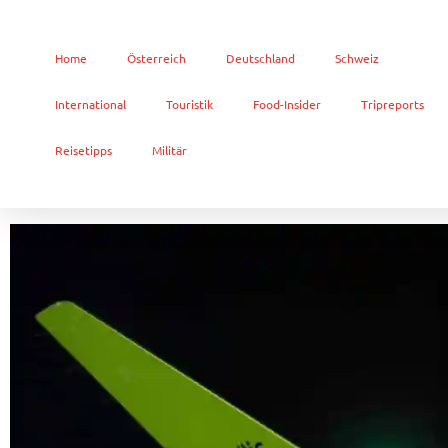
Home
Österreich
Deutschland
Schweiz
International
Touristik
Food-Insider
Tripreports
Reisetipps
Militär