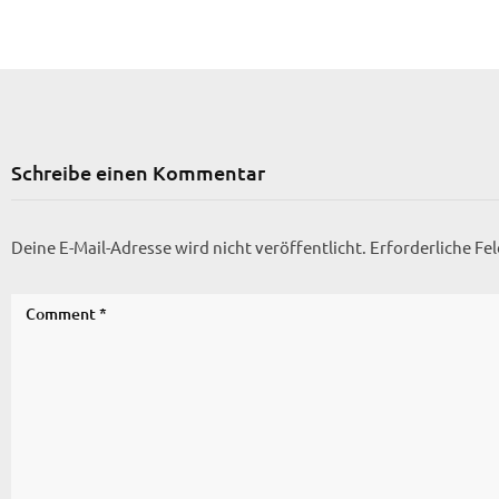
Schreibe einen Kommentar
Deine E-Mail-Adresse wird nicht veröffentlicht.
Erforderliche Fe