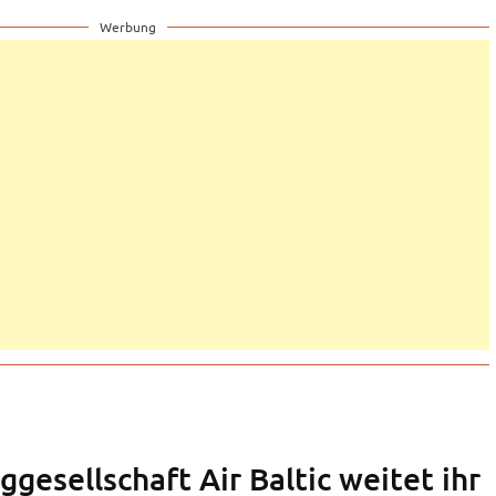
Werbung
ggesellschaft Air Baltic weitet ihr