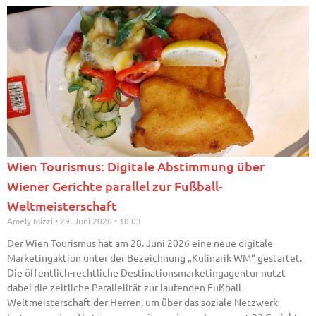
Wien Tourismus: Digitale Abstimmung über
Wiener Gerichte parallel zur Fußball-
Weltmeisterschaft
Amely Mizzi
29. Juni 2026
18:03
Der Wien Tourismus hat am 28. Juni 2026 eine neue digitale
Marketingaktion unter der Bezeichnung „Kulinarik WM“ gestartet.
Die öffentlich-rechtliche Destinationsmarketingagentur nutzt
dabei die zeitliche Parallelität zur laufenden Fußball-
Weltmeisterschaft der Herren, um über das soziale Netzwerk