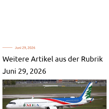
Juni 29, 2026
Weitere Artikel aus der Rubrik
Juni 29, 2026