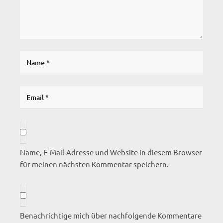
Name, E-Mail-Adresse und Website in diesem Browser
für meinen nächsten Kommentar speichern.
Benachrichtige mich über nachfolgende Kommentare