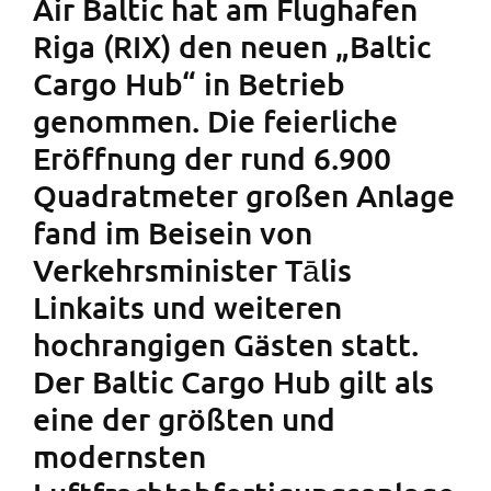
Air Baltic hat am Flughafen
Riga (RIX) den neuen „Baltic
Cargo Hub“ in Betrieb
genommen. Die feierliche
Eröffnung der rund 6.900
Quadratmeter großen Anlage
fand im Beisein von
Verkehrsminister Tālis
Linkaits und weiteren
hochrangigen Gästen statt.
Der Baltic Cargo Hub gilt als
eine der größten und
modernsten