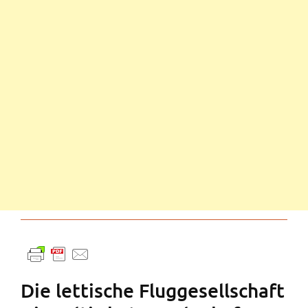
Die lettische Fluggesellschaft