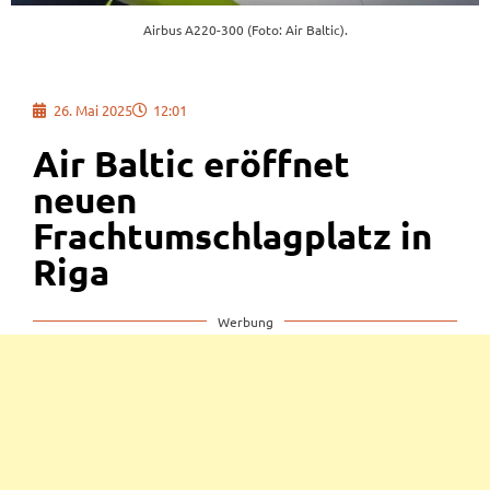
Airbus A220-300 (Foto: Air Baltic).
26. Mai 2025
12:01
Air Baltic eröffnet
neuen
Frachtumschlagplatz in
Riga
Werbung