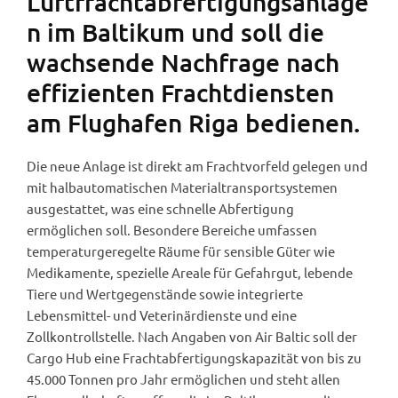
Luftfrachtabfertigungsanlage
n im Baltikum und soll die
wachsende Nachfrage nach
effizienten Frachtdiensten
am Flughafen Riga bedienen.
Die neue Anlage ist direkt am Frachtvorfeld gelegen und
mit halbautomatischen Materialtransportsystemen
ausgestattet, was eine schnelle Abfertigung
ermöglichen soll. Besondere Bereiche umfassen
temperaturgeregelte Räume für sensible Güter wie
Medikamente, spezielle Areale für Gefahrgut, lebende
Tiere und Wertgegenstände sowie integrierte
Lebensmittel- und Veterinärdienste und eine
Zollkontrollstelle. Nach Angaben von Air Baltic soll der
Cargo Hub eine Frachtabfertigungskapazität von bis zu
45.000 Tonnen pro Jahr ermöglichen und steht allen