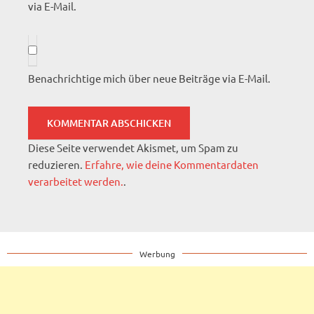
via E-Mail.
Benachrichtige mich über neue Beiträge via E-Mail.
Diese Seite verwendet Akismet, um Spam zu
reduzieren.
Erfahre, wie deine Kommentardaten
verarbeitet werden.
.
Werbung