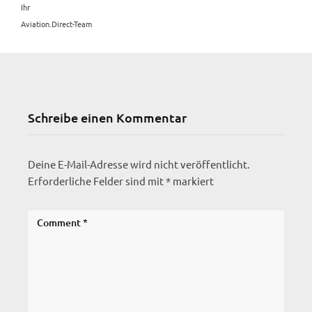
Ihr
Aviation.Direct-Team
Schreibe einen Kommentar
Deine E-Mail-Adresse wird nicht veröffentlicht.
Erforderliche Felder sind mit
*
markiert