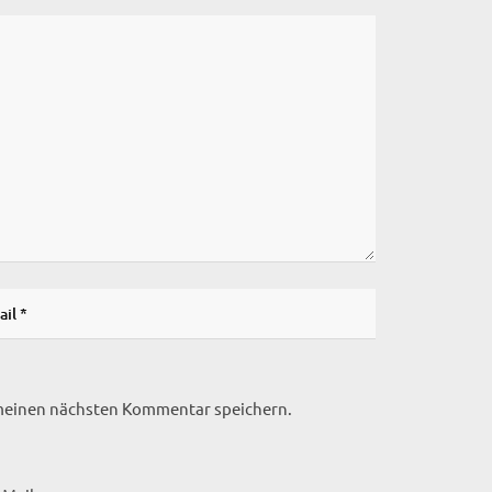
 meinen nächsten Kommentar speichern.