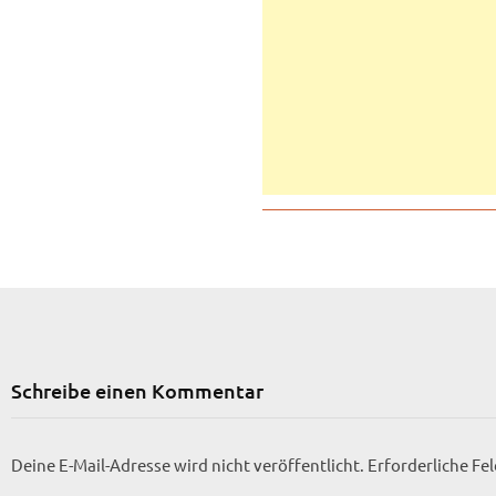
Schreibe einen Kommentar
Deine E-Mail-Adresse wird nicht veröffentlicht.
Erforderliche Fe