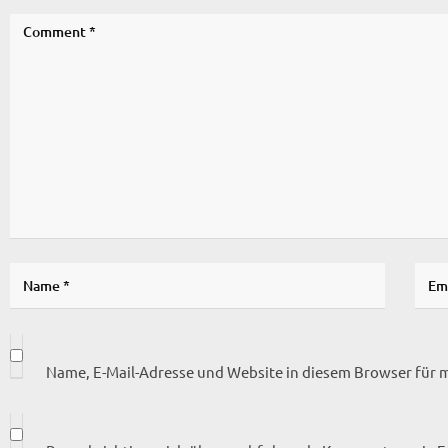
Name, E-Mail-Adresse und Website in diesem Browser für