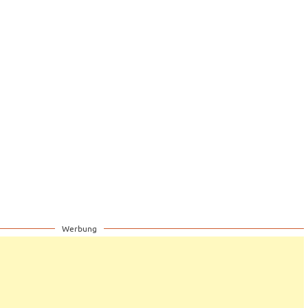
Werbung