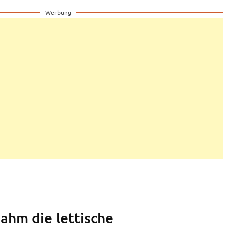
Werbung
ahm die lettische