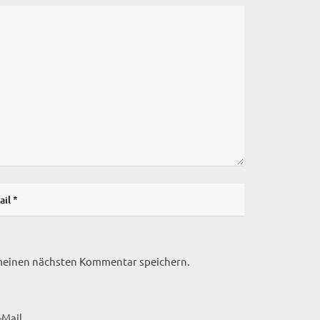
 meinen nächsten Kommentar speichern.
Mail.