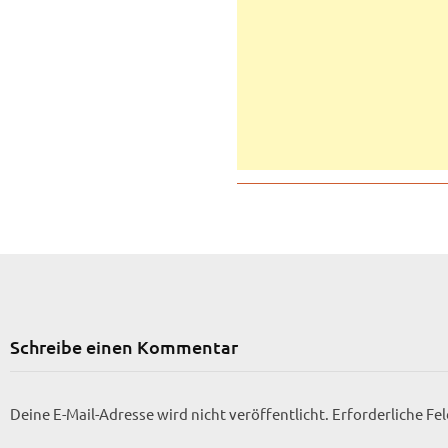
Schreibe einen Kommentar
Deine E-Mail-Adresse wird nicht veröffentlicht.
Erforderliche Fe