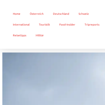
Home
Österreich
Deutschland
Schweiz
International
Touristik
Food-Insider
Tripreports
Reisetipps
Militär