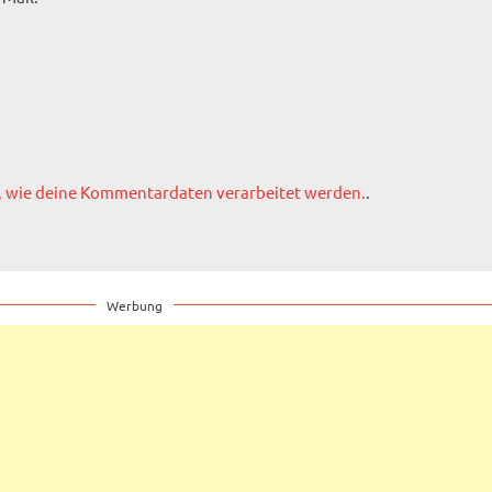
, wie deine Kommentardaten verarbeitet werden.
.
Werbung