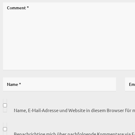
Name, E-Mail-Adresse und Website in diesem Browser für
Benachrichtige mich über nachfolgende Kommentare via E-