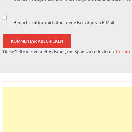
Benachrichtige mich über neue Beiträge via E-Mail.
Diese Seite verwendet Akismet, um Spam zu reduzieren.
Erfahre