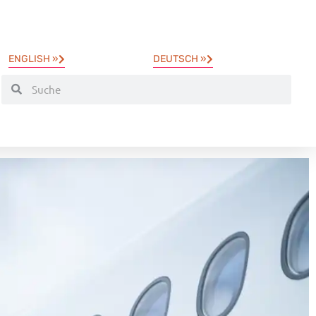
ENGLISH »
DEUTSCH »