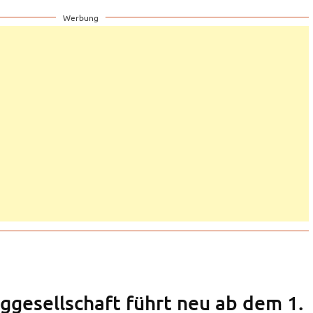
Werbung
uggesellschaft führt neu ab dem 1.