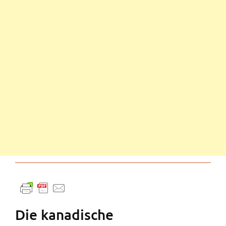
Die kanadische