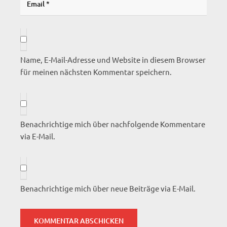
Name, E-Mail-Adresse und Website in diesem Browser
für meinen nächsten Kommentar speichern.
Benachrichtige mich über nachfolgende Kommentare
via E-Mail.
Benachrichtige mich über neue Beiträge via E-Mail.