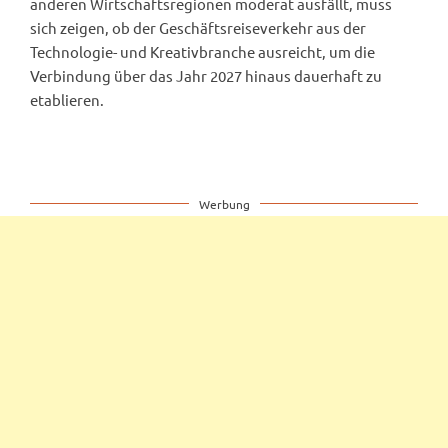
anderen Wirtschaftsregionen moderat ausfällt, muss
sich zeigen, ob der Geschäftsreiseverkehr aus der
Technologie- und Kreativbranche ausreicht, um die
Verbindung über das Jahr 2027 hinaus dauerhaft zu
etablieren.
Werbung