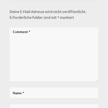
Deine E-Mail-Adresse wird nicht veröffentlicht.
Erforderliche Felder sind mit
*
markiert