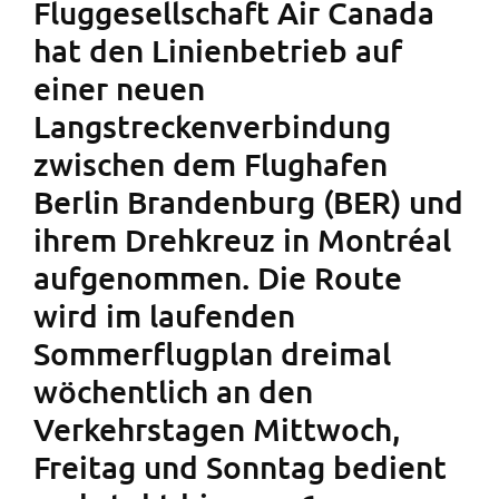
Fluggesellschaft Air Canada
hat den Linienbetrieb auf
einer neuen
Langstreckenverbindung
zwischen dem Flughafen
Berlin Brandenburg (BER) und
ihrem Drehkreuz in Montréal
aufgenommen. Die Route
wird im laufenden
Sommerflugplan dreimal
wöchentlich an den
Verkehrstagen Mittwoch,
Freitag und Sonntag bedient