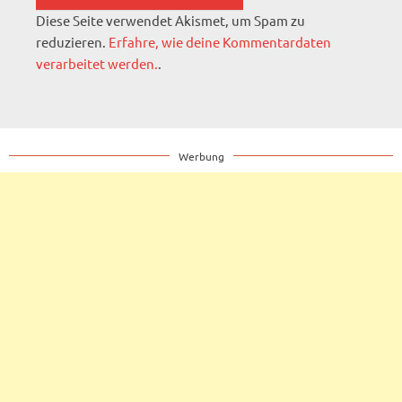
Diese Seite verwendet Akismet, um Spam zu
reduzieren.
Erfahre, wie deine Kommentardaten
verarbeitet werden.
.
Werbung