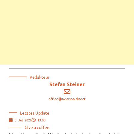
Redakteur
Stefan Steiner
office@aviation.direct
Letztes Update
3. Juli 2026
13:08
Give a coffee