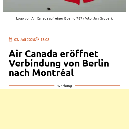
Logo von Air Canada auf einer Boeing 787 (Foto: Jan Gruber).
03. Juli 2026
13:08
Air Canada eröffnet
Verbindung von Berlin
nach Montréal
Werbung