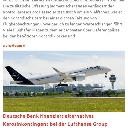
Die zusätzliche Erfassung biometrischer Daten verlängert den
Kontrollprozess pro Passagier statistisch um ein Vielfaches, was an
den Kontrollschaltern bei einer dichten Taktung von
Flugbeobachtungen unweigerlich zu langen Warteschlangen führt.
Viele Flughäfen klagen zudem seit Monaten über Lieferengpässe
bei den benötigten Kontrollkiosken und
weiterlesen »
Deutsche Bank finanziert alternatives
Kerosinkontingent bei der Lufthansa Group