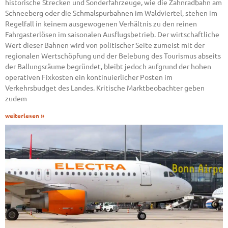
historische Strecken und Sonderfahrzeuge, wie die Zahnradbahn am
Schneeberg oder die Schmalspurbahnen im Waldviertel, stehen im
Regelfall in keinem ausgewogenen Verhältnis zu den reinen
Fahrgasterlösen im saisonalen Ausflugsbetrieb. Der wirtschaftliche
Wert dieser Bahnen wird von politischer Seite zumeist mit der
regionalen Wertschöpfung und der Belebung des Tourismus abseits
der Ballungsräume begründet, bleibt jedoch aufgrund der hohen
operativen Fixkosten ein kontinuierlicher Posten im
Verkehrsbudget des Landes. Kritische Marktbeobachter geben
zudem
weiterlesen »