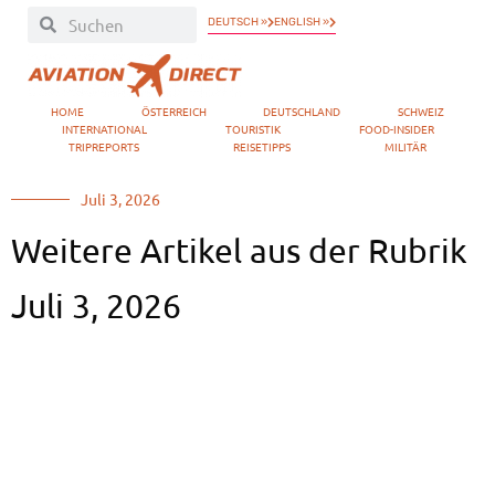
DEUTSCH »
ENGLISH »
HOME
ÖSTERREICH
DEUTSCHLAND
SCHWEIZ
INTERNATIONAL
TOURISTIK
FOOD-INSIDER
TRIPREPORTS
REISETIPPS
MILITÄR
Juli 3, 2026
Weitere Artikel aus der Rubrik
Juli 3, 2026