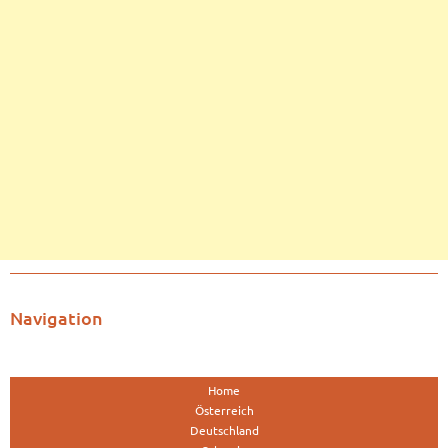
Navigation
Home
Österreich
Deutschland