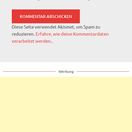
Diese Seite verwendet Akismet, um Spam zu
reduzieren.
Erfahre, wie deine Kommentardaten
verarbeitet werden.
.
Werbung