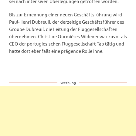
sei nach intensiven Überlegungen getroffen worden.
Bis zur Ernennung einer neuen Geschäftsführung wird
Paul-Henri Dubreuil, der derzeitige Geschäftsführer des
Groupe Dubreuil, die Leitung der Fluggesellschaften
übernehmen. Christine Ourmières-Widener war zuvor als
CEO der portugiesischen Fluggesellschaft Tap tätig und
hatte dort ebenfalls eine prägende Rolle inne.
Werbung