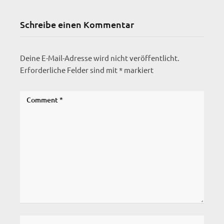
Schreibe einen Kommentar
Deine E-Mail-Adresse wird nicht veröffentlicht.
Erforderliche Felder sind mit
*
markiert