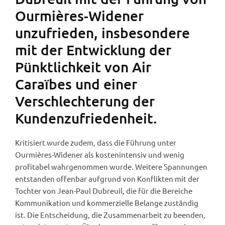
Ourmières-Widener
unzufrieden, insbesondere
mit der Entwicklung der
Pünktlichkeit von Air
Caraïbes und einer
Verschlechterung der
Kundenzufriedenheit.
Kritisiert wurde zudem, dass die Führung unter
Ourmières-Widener als kostenintensiv und wenig
profitabel wahrgenommen wurde. Weitere Spannungen
entstanden offenbar aufgrund von Konflikten mit der
Tochter von Jean-Paul Dubreuil, die für die Bereiche
Kommunikation und kommerzielle Belange zuständig
ist. Die Entscheidung, die Zusammenarbeit zu beenden,