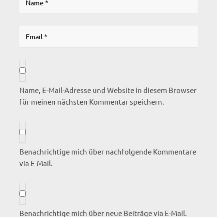
Name, E-Mail-Adresse und Website in diesem Browser
für meinen nächsten Kommentar speichern.
Benachrichtige mich über nachfolgende Kommentare
via E-Mail.
Benachrichtige mich über neue Beiträge via E-Mail.