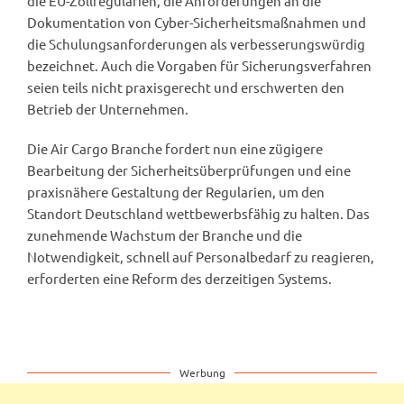
die EU-Zollregularien, die Anforderungen an die
Dokumentation von Cyber-Sicherheitsmaßnahmen und
die Schulungsanforderungen als verbesserungswürdig
bezeichnet. Auch die Vorgaben für Sicherungsverfahren
seien teils nicht praxisgerecht und erschwerten den
Betrieb der Unternehmen.
Die Air Cargo Branche fordert nun eine zügigere
Bearbeitung der Sicherheitsüberprüfungen und eine
praxisnähere Gestaltung der Regularien, um den
Standort Deutschland wettbewerbsfähig zu halten. Das
zunehmende Wachstum der Branche und die
Notwendigkeit, schnell auf Personalbedarf zu reagieren,
erforderten eine Reform des derzeitigen Systems.
Werbung