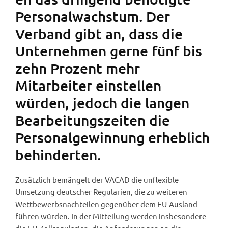
Personalwachstum. Der
Verband gibt an, dass die
Unternehmen gerne fünf bis
zehn Prozent mehr
Mitarbeiter einstellen
würden, jedoch die langen
Bearbeitungszeiten die
Personalgewinnung erheblich
behinderten.
Zusätzlich bemängelt der VACAD die unflexible
Umsetzung deutscher Regularien, die zu weiteren
Wettbewerbsnachteilen gegenüber dem EU-Ausland
führen würden. In der Mitteilung werden insbesondere