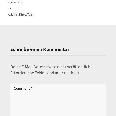
Kommentare.
Ihr
Aviation.Direct-Team
Schreibe einen Kommentar
Deine E-Mail-Adresse wird nicht veröffentlicht.
Erforderliche Felder sind mit
*
markiert