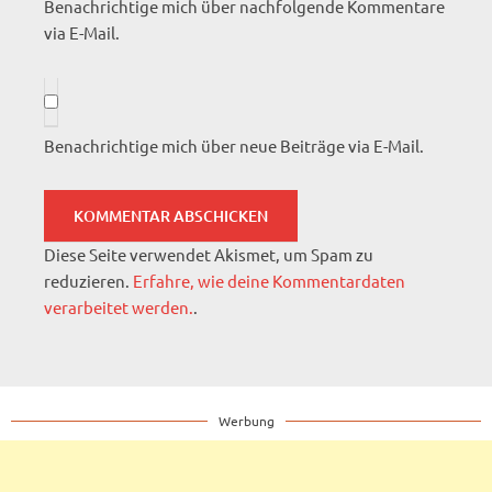
Benachrichtige mich über nachfolgende Kommentare
via E-Mail.
Benachrichtige mich über neue Beiträge via E-Mail.
Diese Seite verwendet Akismet, um Spam zu
reduzieren.
Erfahre, wie deine Kommentardaten
verarbeitet werden.
.
Werbung