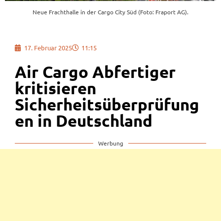
Neue Frachthalle in der Cargo City Süd (Foto: Fraport AG).
17. Februar 2025
11:15
Air Cargo Abfertiger
kritisieren
Sicherheitsüberprüfung
en in Deutschland
Werbung