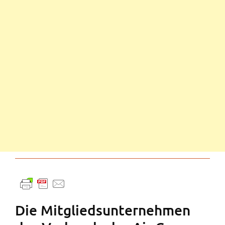
Die Mitgliedsunternehmen