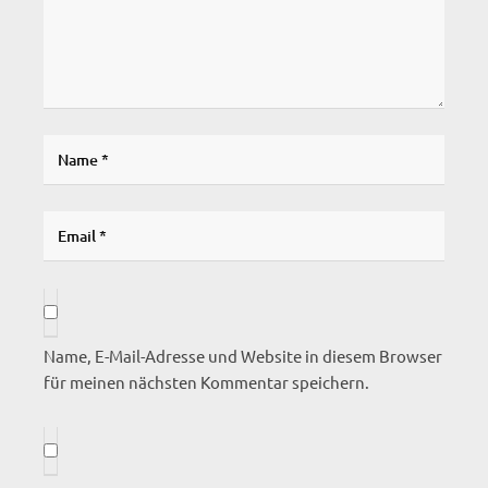
Name, E-Mail-Adresse und Website in diesem Browser
für meinen nächsten Kommentar speichern.