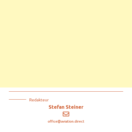
Redakteur
Stefan Steiner
office@aviation.direct