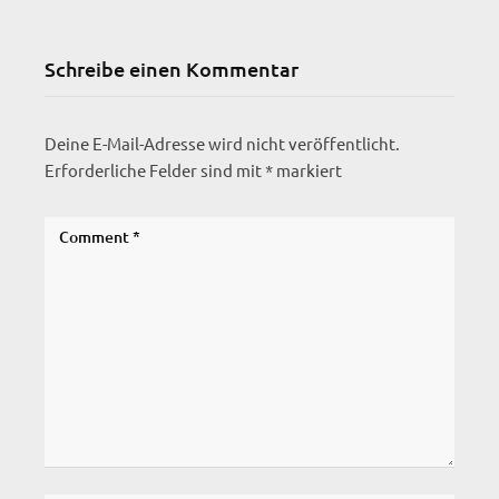
Schreibe einen Kommentar
Deine E-Mail-Adresse wird nicht veröffentlicht.
Erforderliche Felder sind mit
*
markiert