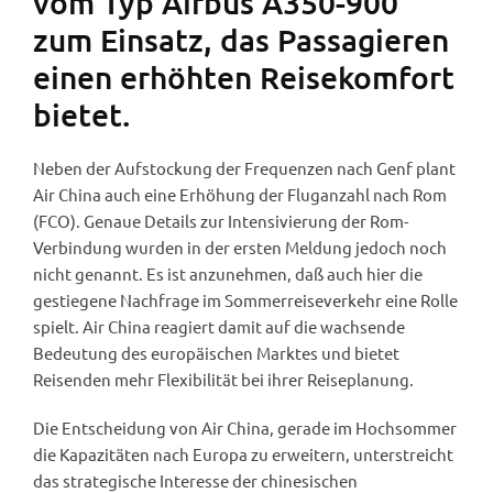
vom Typ Airbus A350-900
zum Einsatz, das Passagieren
einen erhöhten Reisekomfort
bietet.
Neben der Aufstockung der Frequenzen nach Genf plant
Air China auch eine Erhöhung der Fluganzahl nach Rom
(FCO). Genaue Details zur Intensivierung der Rom-
Verbindung wurden in der ersten Meldung jedoch noch
nicht genannt. Es ist anzunehmen, daß auch hier die
gestiegene Nachfrage im Sommerreiseverkehr eine Rolle
spielt. Air China reagiert damit auf die wachsende
Bedeutung des europäischen Marktes und bietet
Reisenden mehr Flexibilität bei ihrer Reiseplanung.
Die Entscheidung von Air China, gerade im Hochsommer
die Kapazitäten nach Europa zu erweitern, unterstreicht
das strategische Interesse der chinesischen