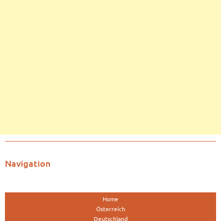
Navigation
Home
Österreich
Deutschland