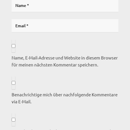
Name, E-Mail-Adresse und Website in diesem Browser
für meinen nächsten Kommentar speichern.
Benachrichtige mich über nachfolgende Kommentare
via E-Mail.