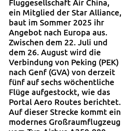
Fluggesellschaft Air China,
ein Mitglied der Star Alliance,
baut im Sommer 2025 ihr
Angebot nach Europa aus.
Zwischen dem 22. Juli und
dem 26. August wird die
Verbindung von Peking (PEK)
nach Genf (GVA) von derzeit
fünf auf sechs wöchentliche
Flüge aufgestockt, wie das
Portal Aero Routes berichtet.
Auf dieser Strecke kommt ein
modernes Großraumflugzeug