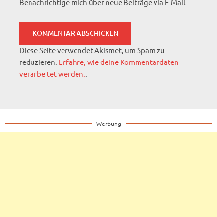
Benachrichtige mich über neue Beiträge via E-Mail.
Diese Seite verwendet Akismet, um Spam zu
reduzieren.
Erfahre, wie deine Kommentardaten
verarbeitet werden.
.
Werbung