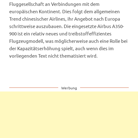
Fluggesellschaft an Verbindungen mit dem
europäischen Kontinent. Dies folgt dem allgemeinen
Trend chinesischer Airlines, ihr Angebot nach Europa
schrittweise auszubauen. Die eingesetzte Airbus A350-
900 ist ein relativ neues und treibstoffeffizientes
Flugzeugmodell, was möglicherweise auch eine Rolle bei
der Kapazitätserhöhung spielt, auch wenn dies im
vorliegenden Text nicht thematisiert wird.
Werbung