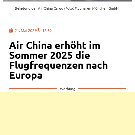
Beladung der Air China Cargo (Foto: Flughafen München GmbH).
21. Mai 2025
12:39
Air China erhöht im
Sommer 2025 die
Flugfrequenzen nach
Europa
Werbung