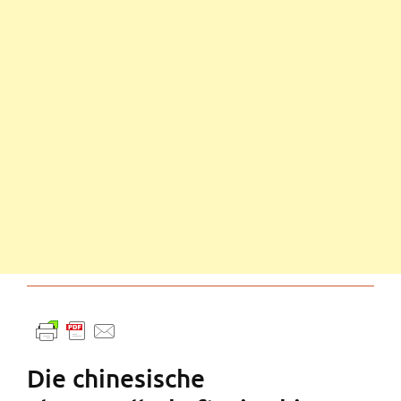
Die chinesische