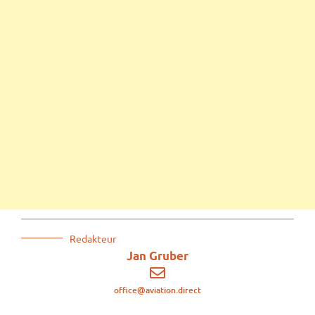
Redakteur
Jan Gruber
office@aviation.direct