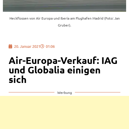
Heckflossen von Air Europa und Iberia am Flughafen Madrid (Foto: Jan
Gruber).
20. Januar 2021
01:06
Air-Europa-Verkauf: IAG
und Globalia einigen
sich
Werbung