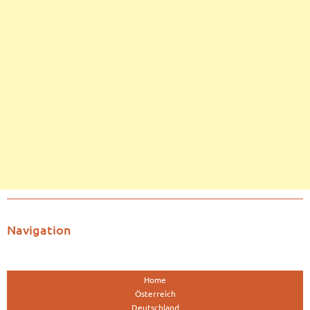
Navigation
Home
Österreich
Deutschland