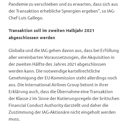
Pandemie zu verschieben und zu erwarten, dass sich aus
der Transaktion erhebliche Synergien ergeben“, so IAG-
Chef Luis Gallego.
Transaktion soll im zweiten Halbjahr 2021
abgeschlossen werden
Globalia und die IAG gehen davon aus, dass bei Erfüllung
aller vereinbarten Voraussetzungen, die Akquisition in
der zweiten Hälfte des Jahres 2021 abgeschlossen
werden kann. Die notwendige kartellrechtliche
Genehmigung der EU-Kommission steht allerdings noch
aus. Die International Airlines Group betont in ihrer
Erklärung auch, dass die Übernahme eine Transaktion
der Klasse 2 im Sinne der Kotierungsregeln der britischen
Financial Conduct Authority darstellt und daher die
Zustimmung der IAG-Aktionäre nicht eingeholt werden
muss.