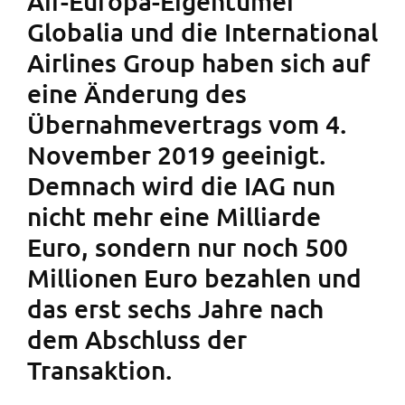
Air-Europa-Eigentümer
Globalia und die International
Airlines Group haben sich auf
eine Änderung des
Übernahmevertrags vom 4.
November 2019 geeinigt.
Demnach wird die IAG nun
nicht mehr eine Milliarde
Euro, sondern nur noch 500
Millionen Euro bezahlen und
das erst sechs Jahre nach
dem Abschluss der
Transaktion.