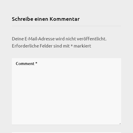
Schreibe einen Kommentar
Deine E-Mail-Adresse wird nicht veröffentlicht.
Erforderliche Felder sind mit
*
markiert