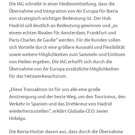
Die IAG schreibt in einer Medienmitteilung, dass die
Übernahme und Integration von Air Europa für Iberia
von strategisch wichtiger Bedeutung ist. Der Hub
Madrid soll deutlich an Bedeutung gewinnen und „zu
einem echten Rivalen für Amsterdam, Frankfurt und
Paris-Charles de Gaulle“ werden. Für die Kunden sollen
sich Vorteile durch eine größere Auswahl und Flexibilität
sowie weitere Möglichkeiten zum Sammeln und Einlösen
von Meilen ergeben. Die IAG erhofft sich durch die
Übernahme von Air Europa zusätzliche Möglichkeiten
für das Netzwerkwachstum.
„Diese Transaktion ist für uns alle eine große
Anstrengung und der beste Weg, um den Tourismus, den
Verkehr in Spanien und das Drehkreuz von Madrid
wiederherzustellen“, erklärt Globalia-CEO Javier
Hidalgo.
Die Iberia-Mutter davon aus, dass durch die Übernahme