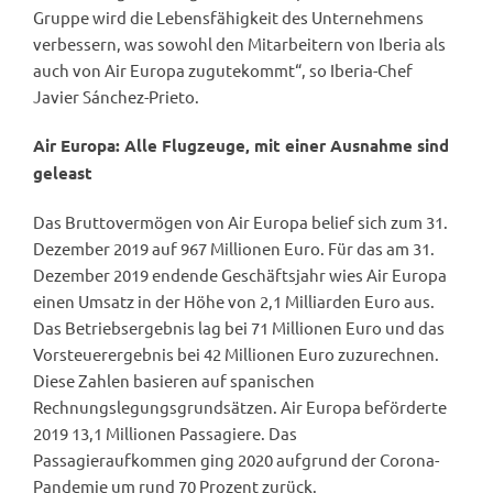
Gruppe wird die Lebensfähigkeit des Unternehmens
verbessern, was sowohl den Mitarbeitern von Iberia als
auch von Air Europa zugutekommt“, so Iberia-Chef
Javier Sánchez-Prieto.
Air Europa: Alle Flugzeuge, mit einer Ausnahme sind
geleast
Das Bruttovermögen von Air Europa belief sich zum 31.
Dezember 2019 auf 967 Millionen Euro. Für das am 31.
Dezember 2019 endende Geschäftsjahr wies Air Europa
einen Umsatz in der Höhe von 2,1 Milliarden Euro aus.
Das Betriebsergebnis lag bei 71 Millionen Euro und das
Vorsteuerergebnis bei 42 Millionen Euro zuzurechnen.
Diese Zahlen basieren auf spanischen
Rechnungslegungsgrundsätzen. Air Europa beförderte
2019 13,1 Millionen Passagiere. Das
Passagieraufkommen ging 2020 aufgrund der Corona-
Pandemie um rund 70 Prozent zurück.