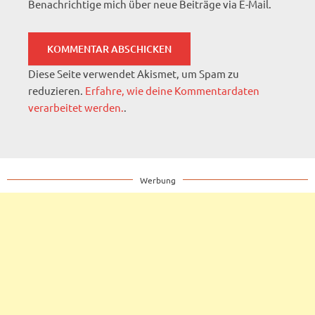
Benachrichtige mich über neue Beiträge via E-Mail.
Diese Seite verwendet Akismet, um Spam zu
reduzieren.
Erfahre, wie deine Kommentardaten
verarbeitet werden.
.
Werbung