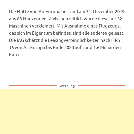
Die Flotte von Air Europa bestand am 31. Dezember 2019
aus 68 Flugzeugen. Zwischenzeitlich wurde diese auf 52
Maschinen verkleinert. Mit Ausnahme eines Flugzeugs,
das sich im Eigentum befindet, sind alle anderen geleast.
Die IAG schätzt die Leasingverbindlichkeiten nach IFRS
16 von Air Europa bis Ende 2020 auf rund 1,6 Milliarden
Euro.
Werbung