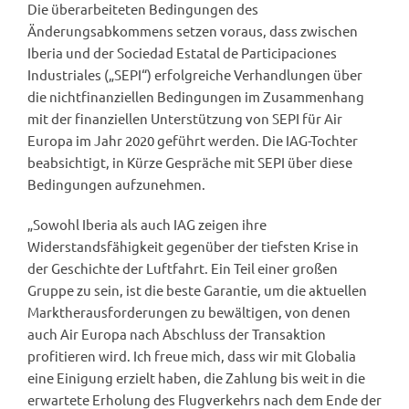
Die überarbeiteten Bedingungen des
Änderungsabkommens setzen voraus, dass zwischen
Iberia und der Sociedad Estatal de Participaciones
Industriales („SEPI“) erfolgreiche Verhandlungen über
die nichtfinanziellen Bedingungen im Zusammenhang
mit der finanziellen Unterstützung von SEPI für Air
Europa im Jahr 2020 geführt werden. Die IAG-Tochter
beabsichtigt, in Kürze Gespräche mit SEPI über diese
Bedingungen aufzunehmen.
„Sowohl Iberia als auch IAG zeigen ihre
Widerstandsfähigkeit gegenüber der tiefsten Krise in
der Geschichte der Luftfahrt. Ein Teil einer großen
Gruppe zu sein, ist die beste Garantie, um die aktuellen
Marktherausforderungen zu bewältigen, von denen
auch Air Europa nach Abschluss der Transaktion
profitieren wird. Ich freue mich, dass wir mit Globalia
eine Einigung erzielt haben, die Zahlung bis weit in die
erwartete Erholung des Flugverkehrs nach dem Ende der