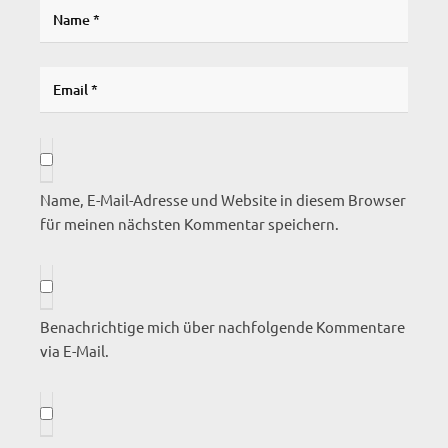
Name, E-Mail-Adresse und Website in diesem Browser
für meinen nächsten Kommentar speichern.
Benachrichtige mich über nachfolgende Kommentare
via E-Mail.