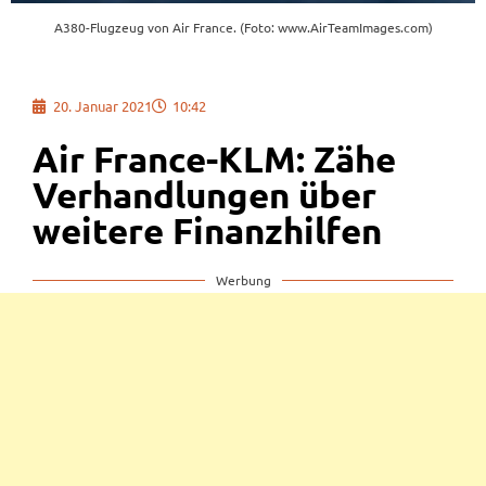
A380-Flugzeug von Air France. (Foto: www.AirTeamImages.com)
20. Januar 2021
10:42
Air France-KLM: Zähe
Verhandlungen über
weitere Finanzhilfen
Werbung