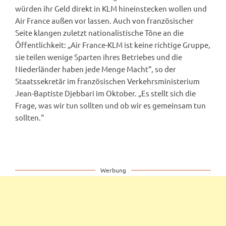
würden ihr Geld direkt in KLM hineinstecken wollen und
Air France außen vor lassen. Auch von französischer
Seite klangen zuletzt nationalistische Töne an die
Öffentlichkeit: „Air France-KLM ist keine richtige Gruppe,
sie teilen wenige Sparten ihres Betriebes und die
Niederländer haben jede Menge Macht“, so der
Staatssekretär im französischen Verkehrsministerium
Jean-Baptiste Djebbari im Oktober. „Es stellt sich die
Frage, was wir tun sollten und ob wir es gemeinsam tun
sollten.“
Werbung