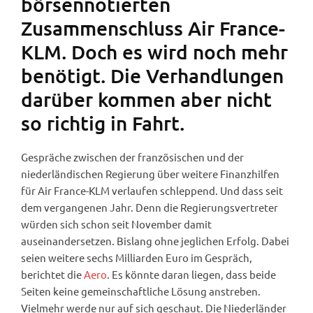
börsennotierten
Zusammenschluss Air France-
KLM. Doch es wird noch mehr
benötigt. Die Verhandlungen
darüber kommen aber nicht
so richtig in Fahrt.
Gespräche zwischen der französischen und der
niederländischen Regierung über weitere Finanzhilfen
für Air France-KLM verlaufen schleppend. Und dass seit
dem vergangenen Jahr. Denn die Regierungsvertreter
würden sich schon seit November damit
auseinandersetzen. Bislang ohne jeglichen Erfolg. Dabei
seien weitere sechs Milliarden Euro im Gespräch,
berichtet die
Aero
. Es könnte daran liegen, dass beide
Seiten keine gemeinschaftliche Lösung anstreben.
Vielmehr werde nur auf sich geschaut. Die Niederländer