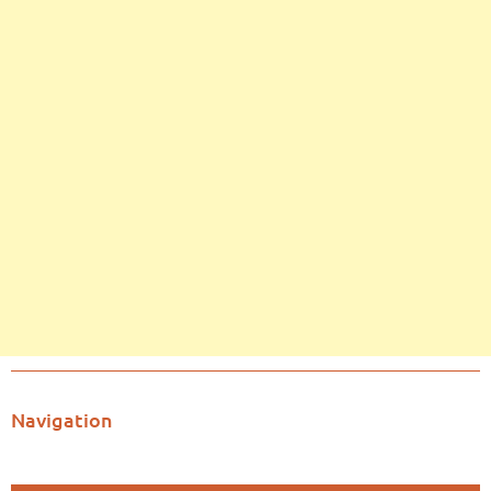
Navigation