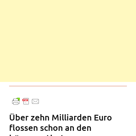
Über zehn Milliarden Euro
flossen schon an den