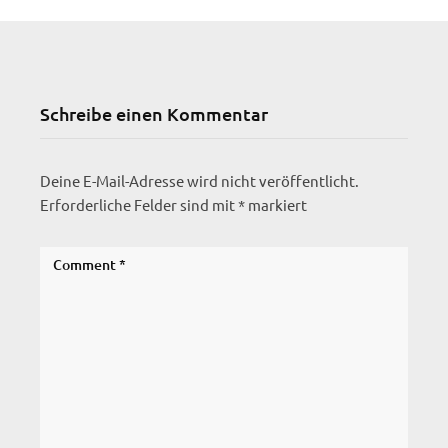
Schreibe einen Kommentar
Deine E-Mail-Adresse wird nicht veröffentlicht.
Erforderliche Felder sind mit
*
markiert