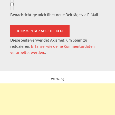
Benachrichtige mich über neue Beiträge via E-Mail.
Diese Seite verwendet Akismet, um Spam zu
reduzieren.
Erfahre, wie deine Kommentardaten
verarbeitet werden.
.
Werbung