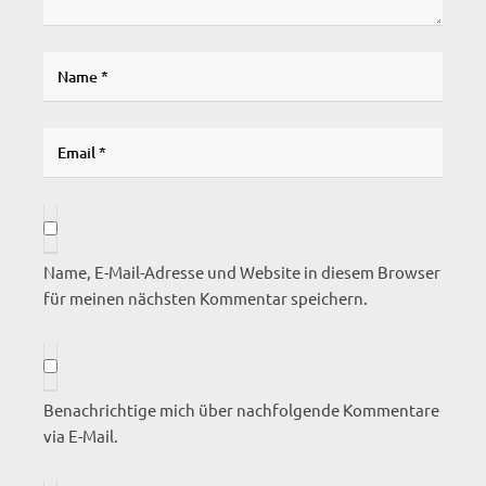
Name, E-Mail-Adresse und Website in diesem Browser
für meinen nächsten Kommentar speichern.
Benachrichtige mich über nachfolgende Kommentare
via E-Mail.