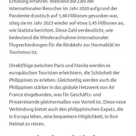
Erholung erfahren. Während die Zahl der
internationalen Besucher im Jahr 2020 aufgrund der
Pandemie drastisch auf 1,48 Millionen gesunken war,
stieg sie im Jahr 2023 wieder auf etwa 5,45 Millionen an,
wie Statista berichtet. Diese Zahl verdeutlicht, wie
bedeutend die Wiederaufnahme internationaler
Flugverbindungen für die Rückkehr zur Normalität im
Tourismus ist.
Direktflüge zwischen Paris und Manila werden es
europäischen Touristen erleichtern, die Schönheit der
Philippinen zu erleben. Gleichzeitig werden auch die
Philippinen stärker in das globale Netzwerk von Air
France eingebunden, was für Geschäfts- und
Privatreisende gleichermaßen von Vorteil ist. Diese neue
Verbindung bietet auch den philippinischen Expats, die
in Europa leben, eine bequemere Möglichkeit, in ihre
Heimat zu reisen.