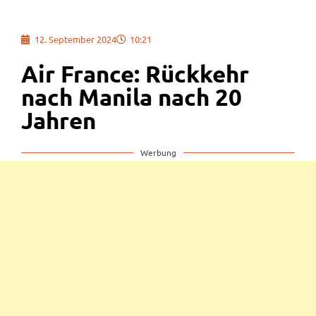
12. September 2024
10:21
Air France: Rückkehr
nach Manila nach 20
Jahren
Werbung