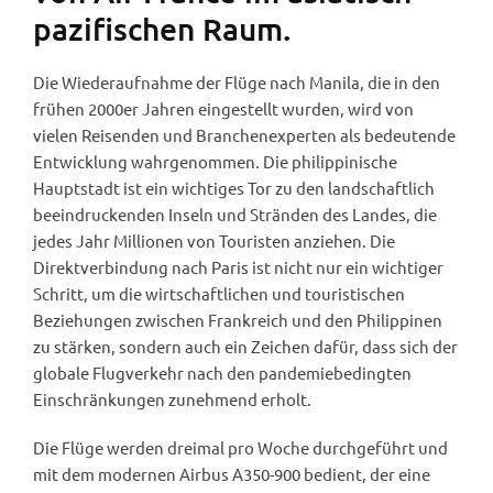
pazifischen Raum.
Die Wiederaufnahme der Flüge nach Manila, die in den
frühen 2000er Jahren eingestellt wurden, wird von
vielen Reisenden und Branchenexperten als bedeutende
Entwicklung wahrgenommen. Die philippinische
Hauptstadt ist ein wichtiges Tor zu den landschaftlich
beeindruckenden Inseln und Stränden des Landes, die
jedes Jahr Millionen von Touristen anziehen. Die
Direktverbindung nach Paris ist nicht nur ein wichtiger
Schritt, um die wirtschaftlichen und touristischen
Beziehungen zwischen Frankreich und den Philippinen
zu stärken, sondern auch ein Zeichen dafür, dass sich der
globale Flugverkehr nach den pandemiebedingten
Einschränkungen zunehmend erholt.
Die Flüge werden dreimal pro Woche durchgeführt und
mit dem modernen Airbus A350-900 bedient, der eine