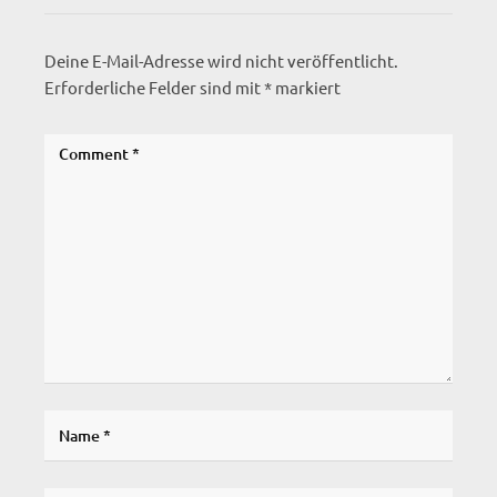
Deine E-Mail-Adresse wird nicht veröffentlicht.
Erforderliche Felder sind mit
*
markiert