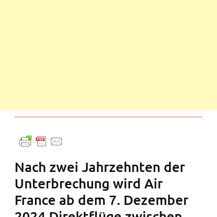
Nach zwei Jahrzehnten der
Unterbrechung wird Air
France ab dem 7. Dezember
2024 Direktflüge zwischen