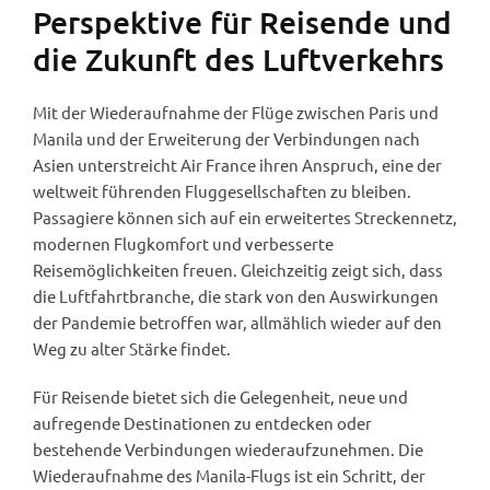
Perspektive für Reisende und
die Zukunft des Luftverkehrs
Mit der Wiederaufnahme der Flüge zwischen Paris und
Manila und der Erweiterung der Verbindungen nach
Asien unterstreicht Air France ihren Anspruch, eine der
weltweit führenden Fluggesellschaften zu bleiben.
Passagiere können sich auf ein erweitertes Streckennetz,
modernen Flugkomfort und verbesserte
Reisemöglichkeiten freuen. Gleichzeitig zeigt sich, dass
die Luftfahrtbranche, die stark von den Auswirkungen
der Pandemie betroffen war, allmählich wieder auf den
Weg zu alter Stärke findet.
Für Reisende bietet sich die Gelegenheit, neue und
aufregende Destinationen zu entdecken oder
bestehende Verbindungen wiederaufzunehmen. Die
Wiederaufnahme des Manila-Flugs ist ein Schritt, der