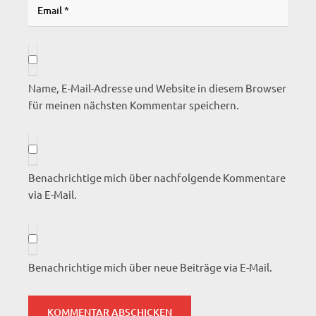
Name, E-Mail-Adresse und Website in diesem Browser
für meinen nächsten Kommentar speichern.
Benachrichtige mich über nachfolgende Kommentare
via E-Mail.
Benachrichtige mich über neue Beiträge via E-Mail.