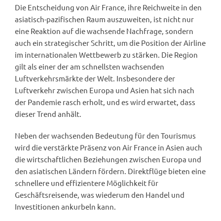
Die Entscheidung von Air France, ihre Reichweite in den
asiatisch-pazifischen Raum auszuweiten, ist nicht nur
eine Reaktion auf die wachsende Nachfrage, sondern
auch ein strategischer Schritt, um die Position der Airline
im internationalen Wettbewerb zu stärken. Die Region
gilt als einer der am schnellsten wachsenden
Luftverkehrsmärkte der Welt. Insbesondere der
Luftverkehr zwischen Europa und Asien hat sich nach
der Pandemie rasch erholt, und es wird erwartet, dass
dieser Trend anhält.
Neben der wachsenden Bedeutung für den Tourismus
wird die verstärkte Präsenz von Air France in Asien auch
die wirtschaftlichen Beziehungen zwischen Europa und
den asiatischen Ländern fördern. Direktflüge bieten eine
schnellere und effizientere Möglichkeit für
Geschäftsreisende, was wiederum den Handel und
Investitionen ankurbeln kann.