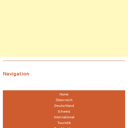
Navigation
Home
Österreich
Deutschland
Schweiz
International
Touristik