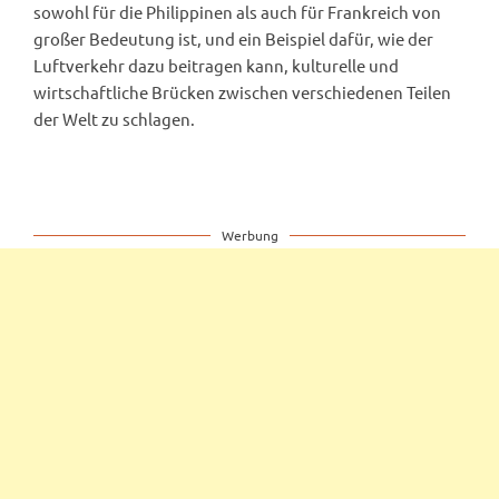
sowohl für die Philippinen als auch für Frankreich von
großer Bedeutung ist, und ein Beispiel dafür, wie der
Luftverkehr dazu beitragen kann, kulturelle und
wirtschaftliche Brücken zwischen verschiedenen Teilen
der Welt zu schlagen.
Werbung