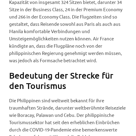
Kapazität von insgesamt 324 Sitzen bietet, darunter 34
Sitze in der Business Class, 24 in der Premium Economy
und 266 in der Economy Class. Die Flugzeiten sind so
gestaltet, dass Reisende sowohl aus Paris als auch aus
Manila komfortable Verbindungen und
Umsteigemöglichkeiten nutzen können. Air France
kündigte an, dass die Flugpläne noch von der
philippinischen Regierung genehmigt werden müssen,
was jedoch als Formsache betrachtet wird.
Bedeutung der Strecke für
den Tourismus
Die Philippinen sind weltweit bekannt für ihre
traumhaften Strände, darunter weltberühmte Reiseziele
wie Boracay, Palawan und Cebu. Der philippinische
Tourismussektor hat seit den erheblichen Einbrüchen
durch die COVID-19-Pandemie eine bemerkenswerte