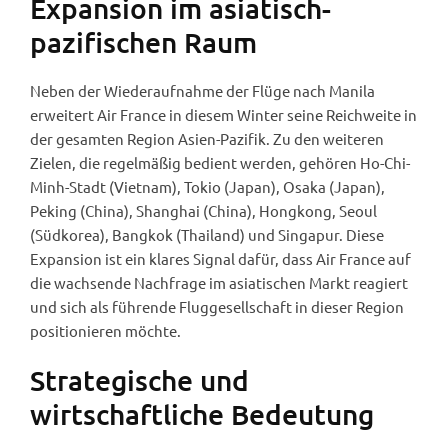
Expansion im asiatisch-
pazifischen Raum
Neben der Wiederaufnahme der Flüge nach Manila
erweitert Air France in diesem Winter seine Reichweite in
der gesamten Region Asien-Pazifik. Zu den weiteren
Zielen, die regelmäßig bedient werden, gehören Ho-Chi-
Minh-Stadt (Vietnam), Tokio (Japan), Osaka (Japan),
Peking (China), Shanghai (China), Hongkong, Seoul
(Südkorea), Bangkok (Thailand) und Singapur. Diese
Expansion ist ein klares Signal dafür, dass Air France auf
die wachsende Nachfrage im asiatischen Markt reagiert
und sich als führende Fluggesellschaft in dieser Region
positionieren möchte.
Strategische und
wirtschaftliche Bedeutung