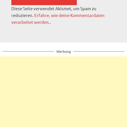
Diese Seite verwendet Akismet, um Spam zu
reduzieren.
Erfahre, wie deine Kommentardaten
verarbeitet werden.
.
Werbung