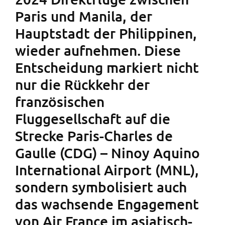
Paris und Manila, der
Hauptstadt der Philippinen,
wieder aufnehmen. Diese
Entscheidung markiert nicht
nur die Rückkehr der
französischen
Fluggesellschaft auf die
Strecke Paris-Charles de
Gaulle (CDG) – Ninoy Aquino
International Airport (MNL),
sondern symbolisiert auch
das wachsende Engagement
von Air France im asiatisch-