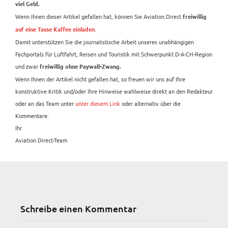
viel Geld.
Wenn Ihnen dieser Artikel gefallen hat, können Sie Aviation.Direct
freiwillig
.
auf eine Tasse Kaffee einladen
Damit unterstützen Sie die journalistische Arbeit unseres unabhängigen
Fachportals für Luftfahrt, Reisen und Touristik mit Schwerpunkt D-A-CH-Region
und zwar
freiwillig ohne Paywall-Zwang.
Wenn Ihnen der Artikel nicht gefallen hat, so freuen wir uns auf Ihre
konstruktive Kritik und/oder Ihre Hinweise wahlweise direkt an den Redakteur
oder an das Team unter
unter diesem Link
oder alternativ über die
Kommentare.
Ihr
Aviation.Direct-Team
Schreibe einen Kommentar