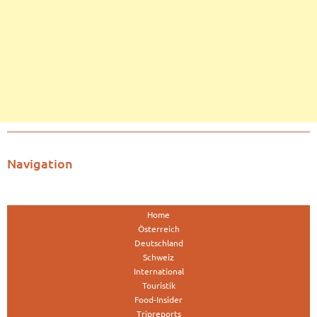
Navigation
Home
Österreich
Deutschland
Schweiz
International
Touristik
Food-Insider
Tripreports