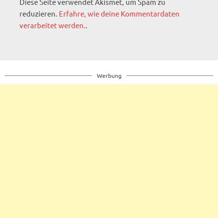
Diese Seite verwendet Akismet, um Spam zu
reduzieren.
Erfahre, wie deine Kommentardaten
verarbeitet werden.
.
Werbung