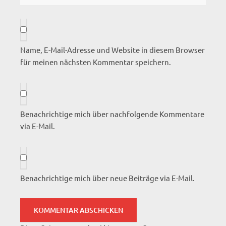
Name, E-Mail-Adresse und Website in diesem Browser
für meinen nächsten Kommentar speichern.
Benachrichtige mich über nachfolgende Kommentare
via E-Mail.
Benachrichtige mich über neue Beiträge via E-Mail.