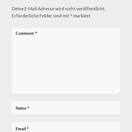
Deine E-Mail-Adresse wird nicht veröffentlicht.
Erforderliche Felder sind mit
*
markiert