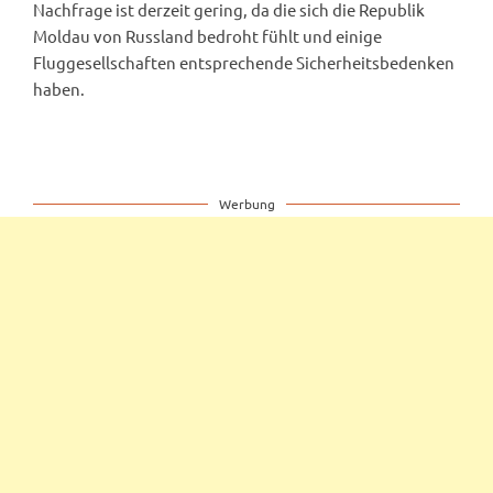
Nachfrage ist derzeit gering, da die sich die Republik
Moldau von Russland bedroht fühlt und einige
Fluggesellschaften entsprechende Sicherheitsbedenken
haben.
Werbung