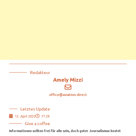
Redakteur
Amely Mizzi
office@aviation.direct
Letztes Update
12. April 2023
17:29
Give a coffee
Informationen sollten frei für alle sein, doch guter Journalismus kostet