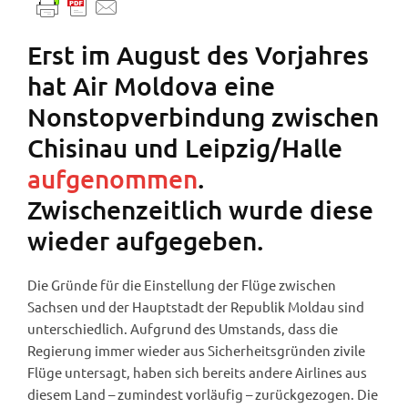
Erst im August des Vorjahres
hat Air Moldova eine
Nonstopverbindung zwischen
Chisinau und Leipzig/Halle
aufgenommen
.
Zwischenzeitlich wurde diese
wieder aufgegeben.
Die Gründe für die Einstellung der Flüge zwischen
Sachsen und der Hauptstadt der Republik Moldau sind
unterschiedlich. Aufgrund des Umstands, dass die
Regierung immer wieder aus Sicherheitsgründen zivile
Flüge untersagt, haben sich bereits andere Airlines aus
diesem Land – zumindest vorläufig – zurückgezogen. Die