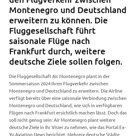
Montenegro und Deutschland
erweitern zu können. Die
Fluggesellschaft führt
saisonale Flüge nach
Frankfurt durch, weitere
deutsche Ziele sollen folgen.
Die Fluggesellschaft Air Montenegro plant in der
Sommersaison 2024 ihren Flugverkehr zwischen
Montenegro und Deutschland zu erweitern. Die Airline
verfügt bereits über eine saisonale Verbindung zwischen
Montenegro und Deutschland, wie sich in verfügbaren
Flügen nach Frankfurt ersichtlich machen lässt. Doch das
soll nicht genug sein: Air Montenegro plant weitere
deutsche Ziele in ihr Visier zu nehmen, wie das Portal Ex-
Yu Aviation News berichtet. Mehrere deutsche Städte