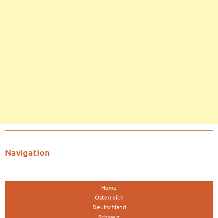
Navigation
Home
Österreich
Deutschland
Schweiz