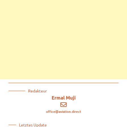
Redakteur
Ermal Muji
office@aviation.direct
Letztes Update