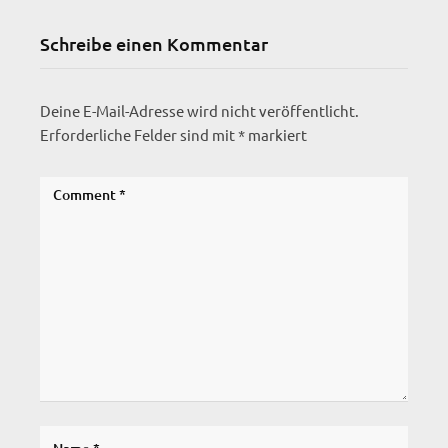
Schreibe einen Kommentar
Deine E-Mail-Adresse wird nicht veröffentlicht.
Erforderliche Felder sind mit
*
markiert