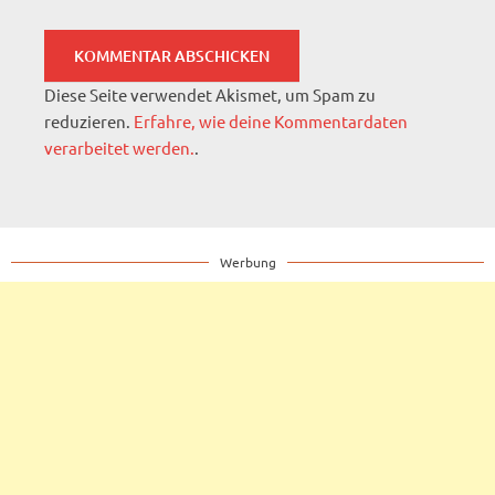
Diese Seite verwendet Akismet, um Spam zu
reduzieren.
Erfahre, wie deine Kommentardaten
verarbeitet werden.
.
Werbung