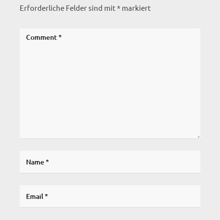
Erforderliche Felder sind mit
*
markiert