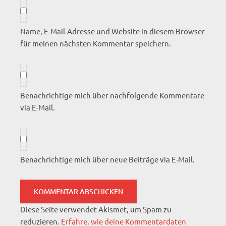
Name, E-Mail-Adresse und Website in diesem Browser
für meinen nächsten Kommentar speichern.
Benachrichtige mich über nachfolgende Kommentare
via E-Mail.
Benachrichtige mich über neue Beiträge via E-Mail.
Diese Seite verwendet Akismet, um Spam zu
reduzieren.
Erfahre, wie deine Kommentardaten