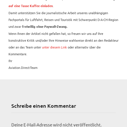
.
auf eine Tasse Kaffee einladen
Damit unterstützen Sie die journalistische Arbeit unseres unabhängigen
Fachportals für Luftfahrt, Reisen und Touristik mit Schwerpunkt D-A-CH-Region
und zwar
freiwillig ohne Paywall-Zwang.
Wenn Ihnen der Artikel nicht gefallen hat, so freuen wir uns auf Ihre
konstruktive Kritik und/oder Ihre Hinweise wahlweise direkt an den Redakteur
oder an das Team unter
unter diesem Link
oder alternativ über die
Kommentare.
Ihr
Aviation.Direct-Team
Schreibe einen Kommentar
Deine E-Mail-Adresse wird nicht veröffentlicht.