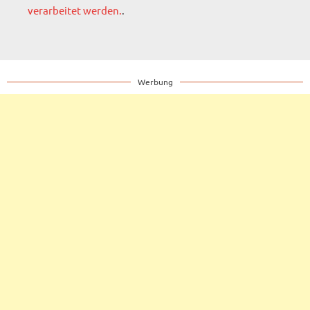
verarbeitet werden.
.
Werbung