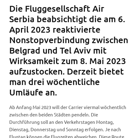
Die Fluggesellschaft Air
Serbia beabsichtigt die am 6.
April 2023 reaktivierte
Nonstopverbindung zwischen
Belgrad und Tel Aviv mit
Wirksamkeit zum 8. Mai 2023
aufzustocken. Derzeit bietet
man drei wöchentliche
Umläufe an.
Ab Anfang Mai 2023 will der Carrier viermal wöchentlich
zwischen den beiden Städten pendeln. Die
Durchführung soll an den Verkehrstagen Montag,
Dienstag, Donnerstag und Sonntag erfolgen. Je nach
Flugtag können die Flugzeiten abweichen. Diese Route