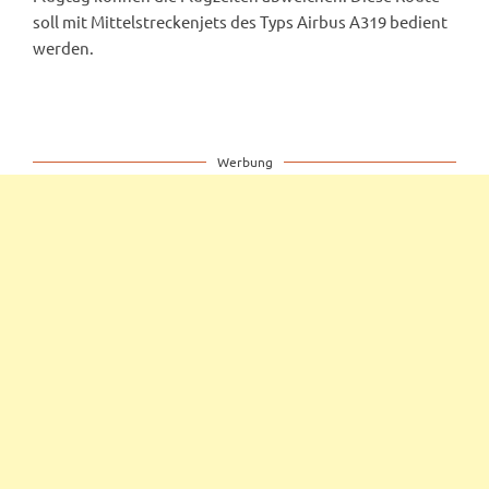
soll mit Mittelstreckenjets des Typs Airbus A319 bedient
werden.
Werbung