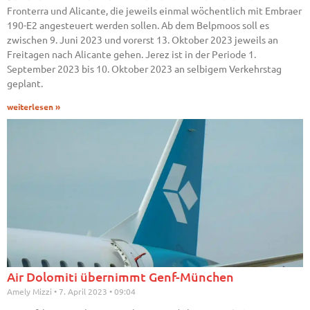
Fronterra und Alicante, die jeweils einmal wöchentlich mit Embraer
190-E2 angesteuert werden sollen. Ab dem Belpmoos soll es
zwischen 9. Juni 2023 und vorerst 13. Oktober 2023 jeweils an
Freitagen nach Alicante gehen. Jerez ist in der Periode 1.
September 2023 bis 10. Oktober 2023 an selbigem Verkehrstag
geplant.
weiterlesen »
Air Dolomiti übernimmt Genf-München
Amely Mizzi
7. April 2023
09:04