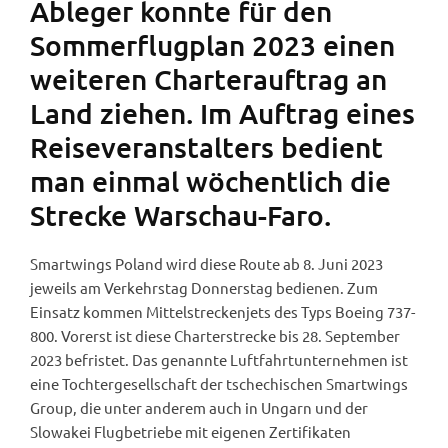
Ableger konnte für den
Sommerflugplan 2023 einen
weiteren Charterauftrag an
Land ziehen. Im Auftrag eines
Reiseveranstalters bedient
man einmal wöchentlich die
Strecke Warschau-Faro.
Smartwings Poland wird diese Route ab 8. Juni 2023
jeweils am Verkehrstag Donnerstag bedienen. Zum
Einsatz kommen Mittelstreckenjets des Typs Boeing 737-
800. Vorerst ist diese Charterstrecke bis 28. September
2023 befristet. Das genannte Luftfahrtunternehmen ist
eine Tochtergesellschaft der tschechischen Smartwings
Group, die unter anderem auch in Ungarn und der
Slowakei Flugbetriebe mit eigenen Zertifikaten