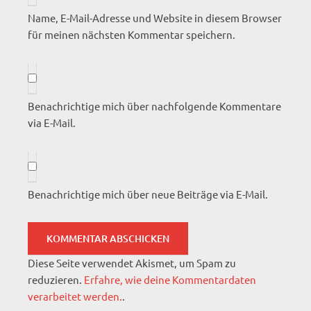
Name, E-Mail-Adresse und Website in diesem Browser
für meinen nächsten Kommentar speichern.
Benachrichtige mich über nachfolgende Kommentare
via E-Mail.
Benachrichtige mich über neue Beiträge via E-Mail.
Diese Seite verwendet Akismet, um Spam zu
reduzieren.
Erfahre, wie deine Kommentardaten
verarbeitet werden.
.