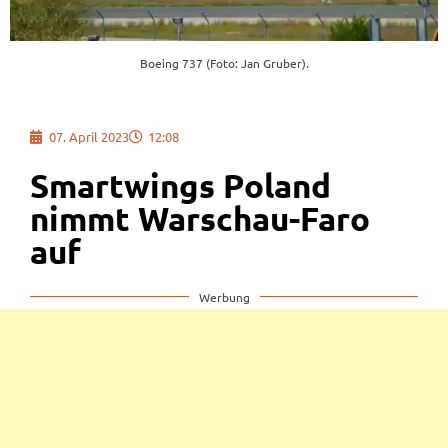
Boeing 737 (Foto: Jan Gruber).
07. April 2023
12:08
Smartwings Poland
nimmt Warschau-Faro
auf
Werbung