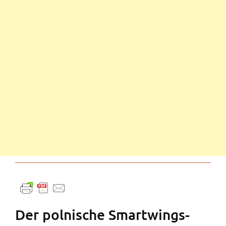
Der polnische Smartwings-