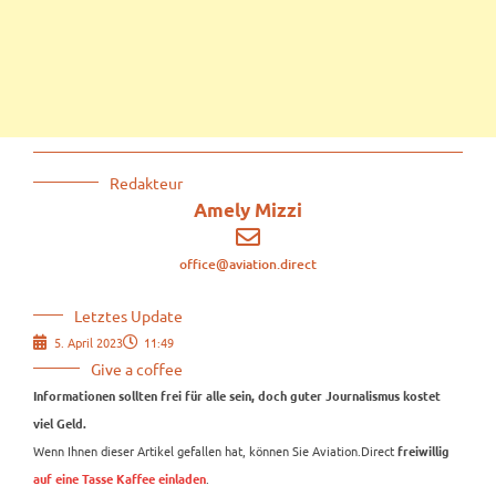
Redakteur
Amely Mizzi
office@aviation.direct
Letztes Update
5. April 2023
11:49
Give a coffee
Informationen sollten frei für alle sein, doch guter Journalismus kostet
viel Geld.
Wenn Ihnen dieser Artikel gefallen hat, können Sie Aviation.Direct
freiwillig
.
auf eine Tasse Kaffee einladen