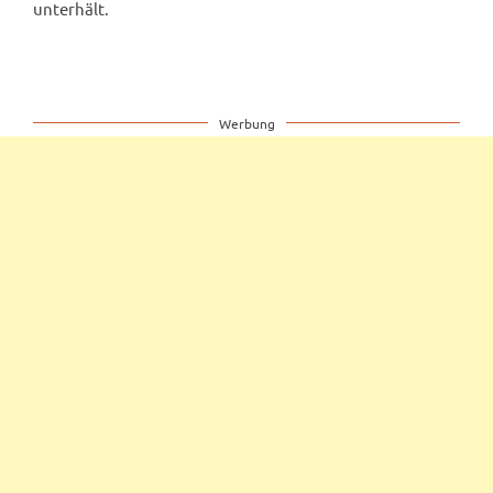
unterhält.
Werbung