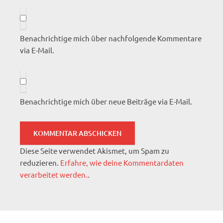
Benachrichtige mich über nachfolgende Kommentare
via E-Mail.
Benachrichtige mich über neue Beiträge via E-Mail.
Diese Seite verwendet Akismet, um Spam zu
reduzieren.
Erfahre, wie deine Kommentardaten
verarbeitet werden.
.