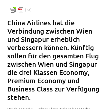
China Airlines hat die
Verbindung zwischen Wien
und Singapur erheblich
verbessern können. Künftig
sollen für den gesamten Flug
zwischen Wien und Singapur
die drei Klassen Economy,
Premium Economy und
Business Class zur Verfügung
stehen.
Die chinesische Fluglinie China Airlines konnte die