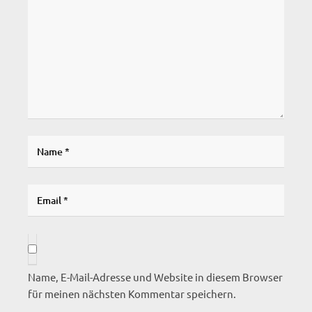
Name, E-Mail-Adresse und Website in diesem Browser
für meinen nächsten Kommentar speichern.