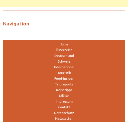
Navigation
Home
Österreich
Deutschland
Schweiz
International
Touristik
Food-Insider
Tripreports
Reisetipps
Militär
Impressum
Kontakt
Datenschutz
Newsletter