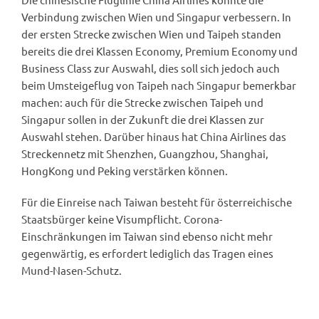
Verbindung zwischen Wien und Singapur verbessern. In
der ersten Strecke zwischen Wien und Taipeh standen
bereits die drei Klassen Economy, Premium Economy und
Business Class zur Auswahl, dies soll sich jedoch auch
beim Umsteigeflug von Taipeh nach Singapur bemerkbar
machen: auch für die Strecke zwischen Taipeh und
Singapur sollen in der Zukunft die drei Klassen zur
Auswahl stehen. Darüber hinaus hat China Airlines das
Streckennetz mit Shenzhen, Guangzhou, Shanghai,
HongKong und Peking verstärken können.
Für die Einreise nach Taiwan besteht für österreichische
Staatsbürger keine Visumpflicht. Corona-
Einschränkungen im Taiwan sind ebenso nicht mehr
gegenwärtig, es erfordert lediglich das Tragen eines
Mund-Nasen-Schutz.