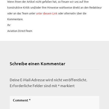
Wenn Ihnen der Artikel nicht gefallen hat, so freuen wir uns auf Ihre
konstruktive Kritik und/oder Ihre Hinweise wahlweise direkt an den Redakteur
oder an das Team unter
unter diesem Link
oder alternativ über die
Kommentare.
Ihr
Aviation.Direct-Team
Schreibe einen Kommentar
Deine E-Mail-Adresse wird nicht veröffentlicht.
Erforderliche Felder sind mit
*
markiert