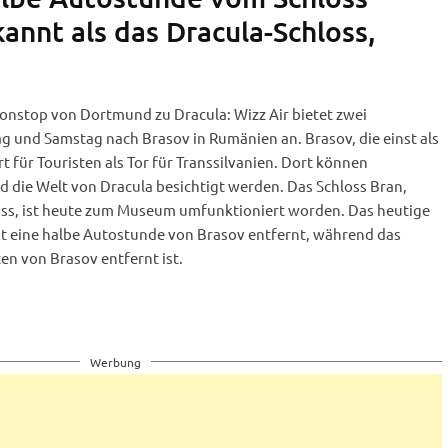
annt als das Dracula-Schloss,
onstop von Dortmund zu Dracula: Wizz Air bietet zwei
g und Samstag nach Brasov in Rumänien an. Brasov, die einst als
 für Touristen als Tor für Transsilvanien. Dort können
 die Welt von Dracula besichtigt werden. Das Schloss Bran,
oss, ist heute zum Museum umfunktioniert worden. Das heutige
t eine halbe Autostunde von Brasov entfernt, während das
n von Brasov entfernt ist.
Werbung