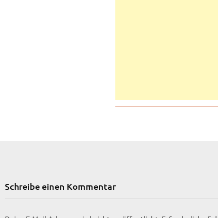
Schreibe einen Kommentar