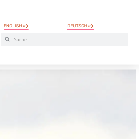
ENGLISH »
DEUTSCH »