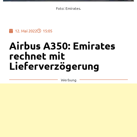
Foto: Emirates.
12. Mai 2022
15:05
Airbus A350: Emirates
rechnet mit
Lieferverzögerung
Werbung