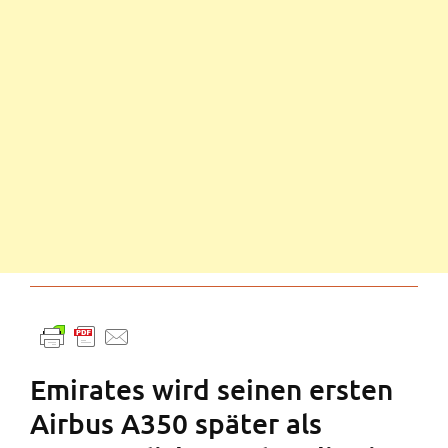
Emirates wird seinen ersten
Airbus A350 später als