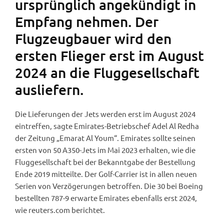
ursprünglich angekündigt in
Empfang nehmen. Der
Flugzeugbauer wird den
ersten Flieger erst im August
2024 an die Fluggesellschaft
ausliefern.
Die Lieferungen der Jets werden erst im August 2024
eintreffen, sagte Emirates-Betriebschef Adel Al Redha
der Zeitung „Emarat Al Youm“. Emirates sollte seinen
ersten von 50 A350-Jets im Mai 2023 erhalten, wie die
Fluggesellschaft bei der Bekanntgabe der Bestellung
Ende 2019 mitteilte. Der Golf-Carrier ist in allen neuen
Serien von Verzögerungen betroffen. Die 30 bei Boeing
bestellten 787-9 erwarte Emirates ebenfalls erst 2024,
wie reuters.com berichtet.