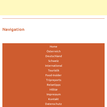
Navigation
Home
Österreich
Deutschland
Schweiz
International
Touristik
Food-Insider
Tripreports
Reisetipps
Militär
Impressum
Kontakt
Datenschutz