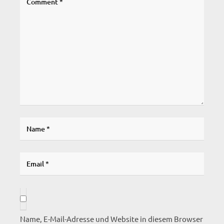
Name, E-Mail-Adresse und Website in diesem Browser