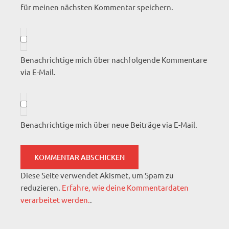
für meinen nächsten Kommentar speichern.
Benachrichtige mich über nachfolgende Kommentare
via E-Mail.
Benachrichtige mich über neue Beiträge via E-Mail.
Diese Seite verwendet Akismet, um Spam zu
reduzieren.
Erfahre, wie deine Kommentardaten
verarbeitet werden.
.