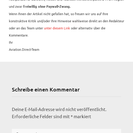
und zwar
freiwillig ohne Paywall-Zwang.
Wenn Ihnen der Artikel nicht gefallen hat, so freuen wir uns auf Ihre
konstruktive Kritik und/oder Ihre Hinweise wahlweise direkt an den Redakteur
oder an das Team unter
unter diesem Link
oder alternativ über die
Kommentare.
Ihr
Aviation.Direct-Team
Schreibe einen Kommentar
Deine E-Mail-Adresse wird nicht veröffentlicht.
Erforderliche Felder sind mit
*
markiert