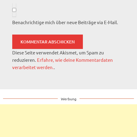
Benachrichtige mich über neue Beiträge via E-Mail.
Diese Seite verwendet Akismet, um Spam zu
reduzieren.
Erfahre, wie deine Kommentardaten
verarbeitet werden.
.
Werbung