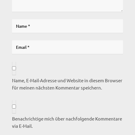
Name, E-Mail-Adresse und Website in diesem Browser
für meinen nächsten Kommentar speichern.
Benachrichtige mich über nachfolgende Kommentare
via E-Mail.