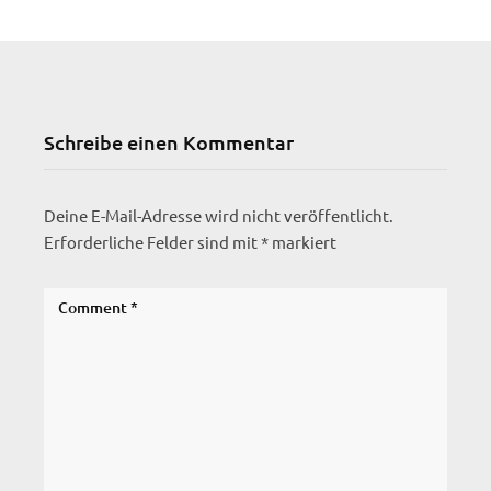
Schreibe einen Kommentar
Deine E-Mail-Adresse wird nicht veröffentlicht.
Erforderliche Felder sind mit
*
markiert