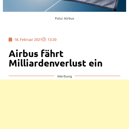
Foto: Airbus
18. Februar 2021
13:30
Airbus fährt
Milliardenverlust ein
Werbung