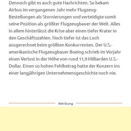
Dennoch gibt es auch gute Nachrichten. So bekam
Airbus im vergangenen Jahr mehr Flugzeug-
Bestellungen als Stornierungen und verteidigte somit
seine Position als größter Flugzeugbauer der Welt. Alles
in allem hinterlässt die Krise aber einen tiefer Krater in
den Geschäftszahlen. Noch tiefer ist das Loch
ausgerechnet beim größten Konkurrenten. Der U.S.-
amerikanische Flugzeugbauer Boeing schrieb im Vorjahr
einen Verlust in der Höhe von rund 11,9 Milliarden U.S.-
Dollar. Einen so hohen Fehlbetrag hatte der Konzern ins
einer langjährigen Unternehmensgeschichte noch nie.
Werbung