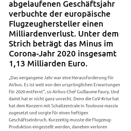
abgelaufenen Geschäftsjahr
verbuchte der europäische
Flugzeughersteller einen
Milliardenverlust. Unter dem
Strich beträgt das Minus im
Corona-Jahr 2020 insgesamt
1,13 Milliarden Euro.
„Das vergangene Jahr war eine Herausforderung für
Airbus. Es ist weit von den ursprünglichen Erwartungen
für 2020 entfernt“, so Airbus-Chef Guillaume Faury. Und
damit hat er nicht ganz unrecht. Denn die CoV-Krise hat
hat dem Konzern mit Schaltzentrale in Toulouse massiv
zugesetzt und sorgte für einen heftigen
Geschäftseinbruch. Kurzzeitig musste die Flugzeug-
Produktion eingestellt werden, daneben verloren