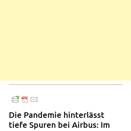
Die Pandemie hinterlässt
tiefe Spuren bei Airbus: Im