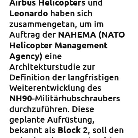
und
Airbus Helicopters
haben sich
Leonardo
zusammengetan, um im
Auftrag der
NAHEMA (NATO
Helicopter Management
eine
Agency)
Architekturstudie zur
Definition der langfristigen
Weiterentwicklung des
-Militärhubschraubers
NH90
durchzuführen. Diese
geplante Aufrüstung,
bekannt als
, soll den
Block 2