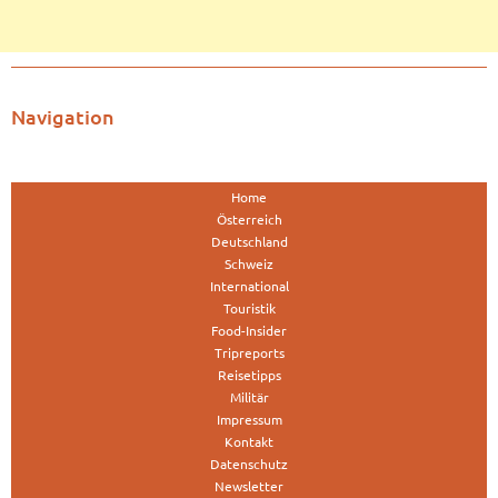
Navigation
Home
Österreich
Deutschland
Schweiz
International
Touristik
Food-Insider
Tripreports
Reisetipps
Militär
Impressum
Kontakt
Datenschutz
Newsletter