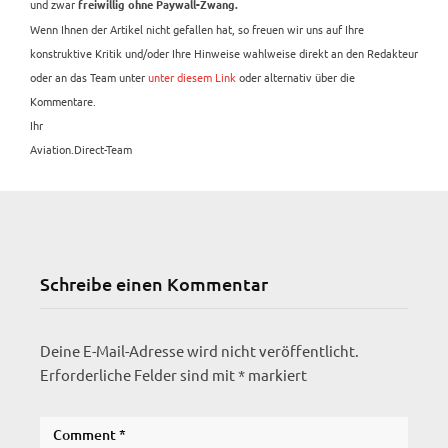
und zwar
freiwillig ohne Paywall-Zwang.
Wenn Ihnen der Artikel nicht gefallen hat, so freuen wir uns auf Ihre
konstruktive Kritik und/oder Ihre Hinweise wahlweise direkt an den Redakteur
oder an das Team unter
unter diesem Link
oder alternativ über die
Kommentare.
Ihr
Aviation.Direct-Team
Schreibe einen Kommentar
Deine E-Mail-Adresse wird nicht veröffentlicht.
Erforderliche Felder sind mit
*
markiert