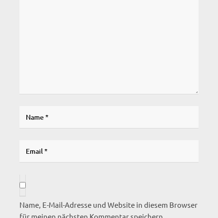
Name, E-Mail-Adresse und Website in diesem Browser
für meinen nächsten Kommentar speichern.