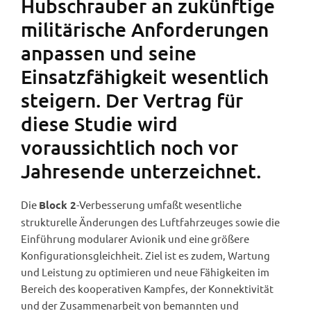
Hubschrauber an zukünftige
militärische Anforderungen
anpassen und seine
Einsatzfähigkeit wesentlich
steigern. Der Vertrag für
diese Studie wird
voraussichtlich noch vor
Jahresende unterzeichnet.
Die
-Verbesserung umfaßt wesentliche
Block 2
strukturelle Änderungen des Luftfahrzeuges sowie die
Einführung modularer Avionik und eine größere
Konfigurationsgleichheit. Ziel ist es zudem, Wartung
und Leistung zu optimieren und neue Fähigkeiten im
Bereich des kooperativen Kampfes, der Konnektivität
und der Zusammenarbeit von bemannten und