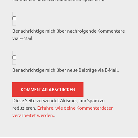
Benachrichtige mich über nachfolgende Kommentare
via E-Mail.
Benachrichtige mich über neue Beiträge via E-Mail.
Diese Seite verwendet Akismet, um Spam zu
reduzieren.
Erfahre, wie deine Kommentardaten
verarbeitet werden.
.