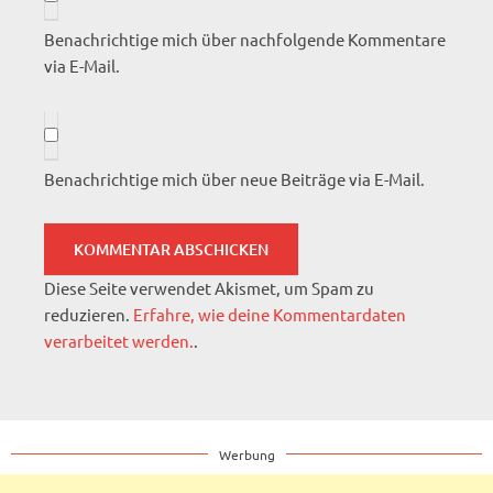
Benachrichtige mich über nachfolgende Kommentare
via E-Mail.
Benachrichtige mich über neue Beiträge via E-Mail.
Diese Seite verwendet Akismet, um Spam zu
reduzieren.
Erfahre, wie deine Kommentardaten
verarbeitet werden.
.
Werbung