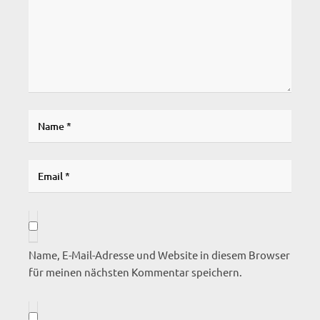
Name, E-Mail-Adresse und Website in diesem Browser
für meinen nächsten Kommentar speichern.