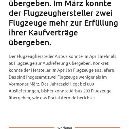
übergeben. Im März konnte
der Flugzeughersteller zwei
Flugzeuge mehr zur Erfüllung
ihrer Kaufverträge
übergeben.
Der Flugzeughersteller Airbus konnte im April mehr als
60 Flugzeuge zur Auslieferung übergeben. Konkret
konnte der Hersteller im April 61 Flugzeuge ausliefern.
Das sind insgesamt zwei Flugzeuge weniger als im
Vormonat März. Das Jahresziel liegt bei 800
Auslieferungen, bisher konnte Airbus 203 Flugzeuge
übergeben, wie das Portal Aero.de berichtet.
Werbung