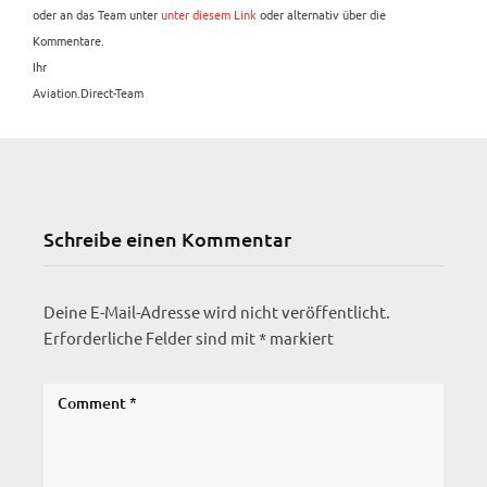
oder an das Team unter
unter diesem Link
oder alternativ über die
Kommentare.
Ihr
Aviation.Direct-Team
Schreibe einen Kommentar
Deine E-Mail-Adresse wird nicht veröffentlicht.
Erforderliche Felder sind mit
*
markiert