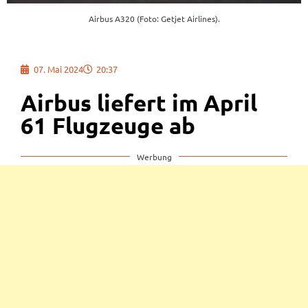
Airbus A320 (Foto: Getjet Airlines).
07. Mai 2024
20:37
Airbus liefert im April
61 Flugzeuge ab
Werbung