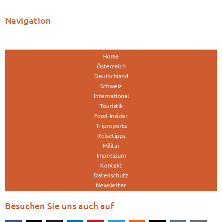
Navigation
Home
Österreich
Deutschland
Schweiz
International
Touristik
Food-Insider
Tripreports
Reisetipps
Militär
Impressum
Kontakt
Datenschutz
Newsletter
Besuchen Sie uns auch auf