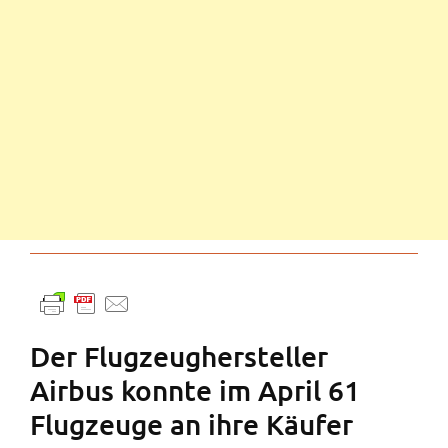
Der Flugzeughersteller
Airbus konnte im April 61
Flugzeuge an ihre Käufer