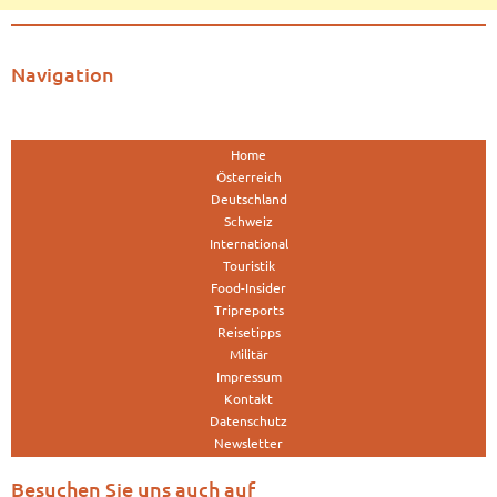
Navigation
Home
Österreich
Deutschland
Schweiz
International
Touristik
Food-Insider
Tripreports
Reisetipps
Militär
Impressum
Kontakt
Datenschutz
Newsletter
Besuchen Sie uns auch auf