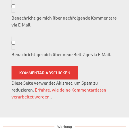
Benachrichtige mich über nachfolgende Kommentare
via E-Mail.
Benachrichtige mich über neue Beiträge via E-Mail.
Diese Seite verwendet Akismet, um Spam zu
reduzieren.
Erfahre, wie deine Kommentardaten
verarbeitet werden.
.
Werbung