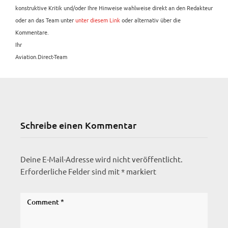
konstruktive Kritik und/oder Ihre Hinweise wahlweise direkt an den Redakteur
oder an das Team unter
unter diesem Link
oder alternativ über die
Kommentare.
Ihr
Aviation.Direct-Team
Schreibe einen Kommentar
Deine E-Mail-Adresse wird nicht veröffentlicht.
Erforderliche Felder sind mit
*
markiert