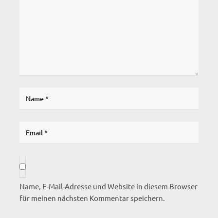
Name, E-Mail-Adresse und Website in diesem Browser
für meinen nächsten Kommentar speichern.