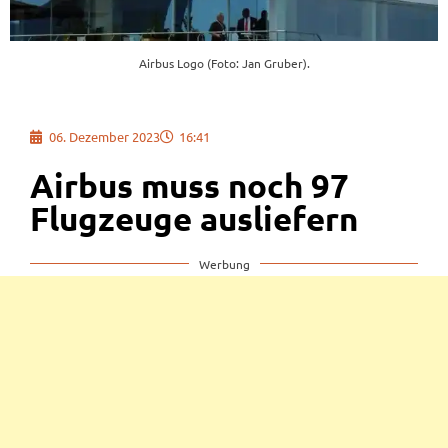
Airbus Logo (Foto: Jan Gruber).
06. Dezember 2023
16:41
Airbus muss noch 97
Flugzeuge ausliefern
Werbung