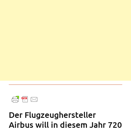
Der Flugzeughersteller
Airbus will in diesem Jahr 720