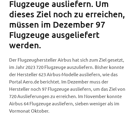
Flugzeuge ausliefern. Um
dieses Ziel noch zu erreichen,
müssen im Dezember 97
Flugzeuge ausgeliefert
werden.
Der Flugzeughersteller Airbus hat sich zum Ziel gesetzt,
im Jahr 2023 720 Flugzeuge auszuliefern. Bisher konnte
der Hersteller 623 Airbus-Modelle ausliefern, wie das
Portal Aero.de berichtet. Im Dezember muss der
Hersteller noch 97 Flugzeuge ausliefern, um das Ziel von
720 Auslieferungen zu erreichen. Im November konnte
Airbus 64 Flugzeuge ausliefern, sieben weniger als im
Vormonat Oktober.