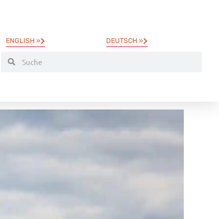
ENGLISH »
DEUTSCH »