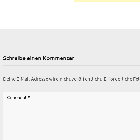
Schreibe einen Kommentar
Deine E-Mail-Adresse wird nicht veröffentlicht.
Erforderliche Fe