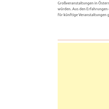
Großveranstaltungen in Österr
würden. Aus den Erfahrungen d
für künftige Veranstaltungen