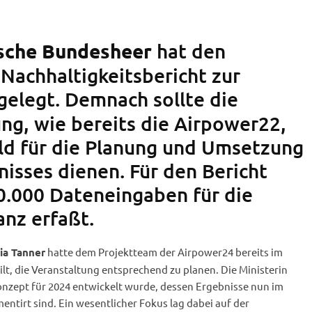
hat den
ische Bundesheer
Nachhaltigkeitsbericht zur
elegt. Demnach sollte die
ng, wie bereits die Airpower22,
ild für die Planung und Umsetzung
nisses dienen. Für den Bericht
.000 Dateneingaben für die
anz erfaßt.
hatte dem Projektteam der Airpower24 bereits im
ia Tanner
ilt, die Veranstaltung entsprechend zu planen. Die Ministerin
Konzept für 2024 entwickelt wurde, dessen Ergebnisse nun im
entirt sind. Ein wesentlicher Fokus lag dabei auf der