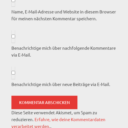
Name, E-Mail-Adresse und Website in diesem Browser
für meinen nächsten Kommentar speichern.
Benachrichtige mich über nachfolgende Kommentare
via E-Mail.
Benachrichtige mich über neue Beiträge via E-Mail.
Diese Seite verwendet Akismet, um Spam zu
reduzieren.
Erfahre, wie deine Kommentardaten
verarbeitet werden.
.