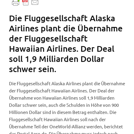
Die Fluggesellschaft Alaska
Airlines plant die Übernahme
der Fluggesellschaft
Hawaiian Airlines. Der Deal
soll 1,9 Milliarden Dollar
schwer sein.
Die Fluggesellschaft Alaska Airlines plant die Übernahme
der Fluggesellschaft Hawaiian Airlines. Der Deal der
Übernahme von Hawaiian Airlines soll 1,9 Milliarden
Dollar schwer sein, auch die Schulden in Höhe von 900
Millionen Dollar sind in diesem Betrag enthalten. Die
Fluggesellschaft Hawaiian Airlines soll nach der
Übernahme Teil der OneWorld-Allianz werden, berichtet
das Portal Aero.de. Die Übernahme muss jedoch noch