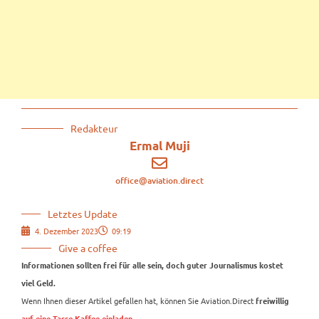
Redakteur
Ermal Muji
office@aviation.direct
Letztes Update
4. Dezember 2023
09:19
Give a coffee
Informationen sollten frei für alle sein, doch guter Journalismus kostet
viel Geld.
Wenn Ihnen dieser Artikel gefallen hat, können Sie Aviation.Direct
freiwillig
.