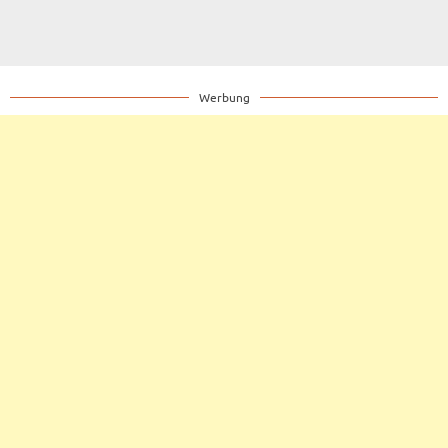
Werbung