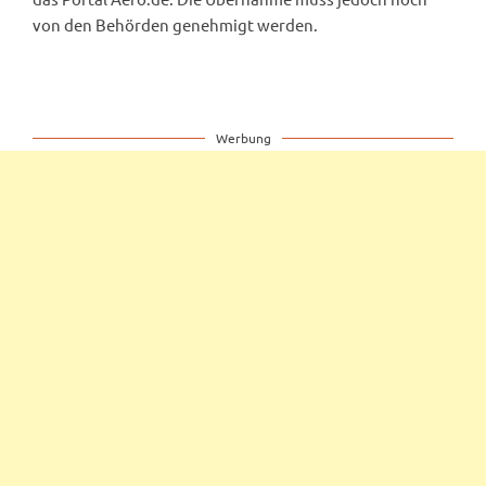
von den Behörden genehmigt werden.
Werbung