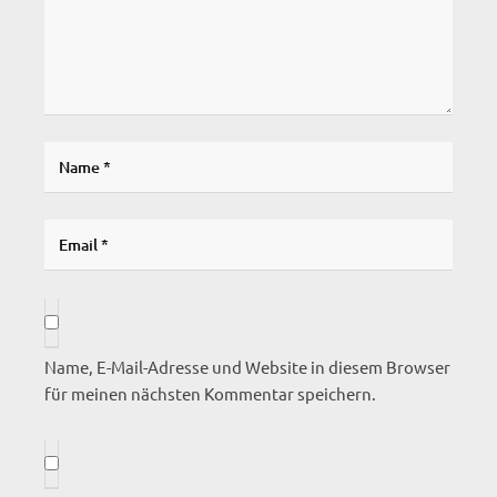
Name, E-Mail-Adresse und Website in diesem Browser
für meinen nächsten Kommentar speichern.