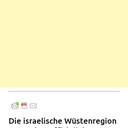
Die israelische Wüstenregion