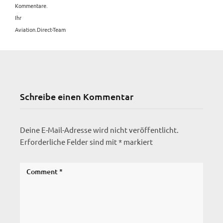
Kommentare.
Ihr
Aviation.Direct-Team
Schreibe einen Kommentar
Deine E-Mail-Adresse wird nicht veröffentlicht.
Erforderliche Felder sind mit
*
markiert