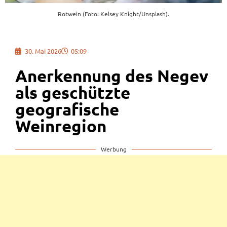
Rotwein (Foto: Kelsey Knight/Unsplash).
30. Mai 2026
05:09
Anerkennung des Negev
als geschützte
geografische
Weinregion
Werbung