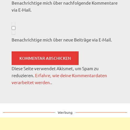
Benachrichtige mich über nachfolgende Kommentare
via E-Mail.
Benachrichtige mich über neue Beiträge via E-Mail.
Diese Seite verwendet Akismet, um Spam zu
reduzieren.
Erfahre, wie deine Kommentardaten
verarbeitet werden.
.
Werbung