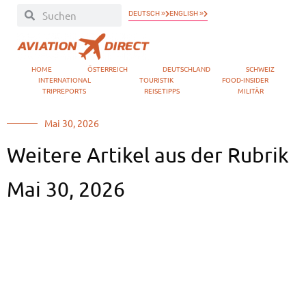
DEUTSCH »
ENGLISH »
HOME
ÖSTERREICH
DEUTSCHLAND
SCHWEIZ
INTERNATIONAL
TOURISTIK
FOOD-INSIDER
TRIPREPORTS
REISETIPPS
MILITÄR
Mai 30, 2026
Weitere Artikel aus der Rubrik
Mai 30, 2026