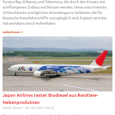
Terrace Bay, Killarney und Tobermory, die durch den Einsatz von
schiffseigenen Zodiacs erschlossen werden. Diese motorisierten
Schlauchboote ermöglichen Anlandungen in Gebieten, die für
klassische Kreuzfahrtschiffe unzugänglich sind. Ergänzt wird das
Naturerlebnis durch Aufenthalte
weiterlesen »
Japan Airlines testet Biodiesel aus Reiskleie-
Nebenprodukten
Stefan Steiner
30. Mai 2026
06:35