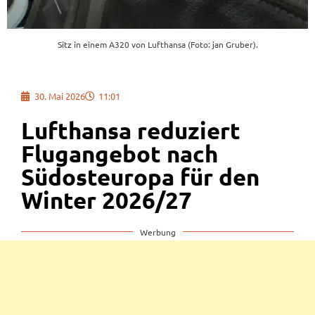
Sitz in einem A320 von Lufthansa (Foto: jan Gruber).
30. Mai 2026
11:01
Lufthansa reduziert
Flugangebot nach
Südosteuropa für den
Winter 2026/27
Werbung