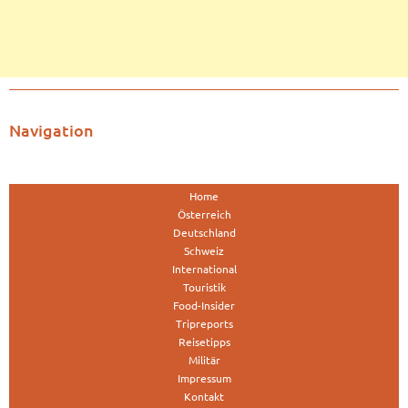
Navigation
Home
Österreich
Deutschland
Schweiz
International
Touristik
Food-Insider
Tripreports
Reisetipps
Militär
Impressum
Kontakt