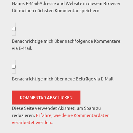
Name, E-Mail-Adresse und Website in diesem Browser
für meinen nächsten Kommentar speichern.
Benachrichtige mich über nachfolgende Kommentare
via E-Mail.
Benachrichtige mich über neue Beiträge via E-Mail.
Diese Seite verwendet Akismet, um Spam zu
reduzieren.
Erfahre, wie deine Kommentardaten
verarbeitet werden.
.