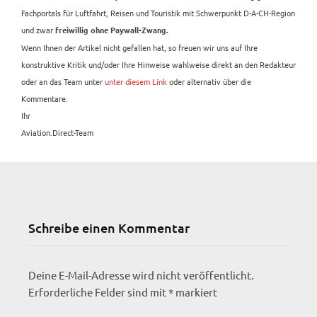
Fachportals für Luftfahrt, Reisen und Touristik mit Schwerpunkt D-A-CH-Region
und zwar
freiwillig ohne Paywall-Zwang.
Wenn Ihnen der Artikel nicht gefallen hat, so freuen wir uns auf Ihre
konstruktive Kritik und/oder Ihre Hinweise wahlweise direkt an den Redakteur
oder an das Team unter
unter diesem Link
oder alternativ über die
Kommentare.
Ihr
Aviation.Direct-Team
Schreibe einen Kommentar
Deine E-Mail-Adresse wird nicht veröffentlicht.
Erforderliche Felder sind mit
*
markiert