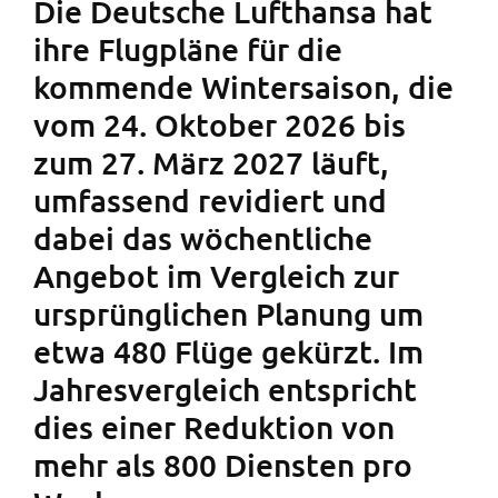
Die Deutsche Lufthansa hat
ihre Flugpläne für die
kommende Wintersaison, die
vom 24. Oktober 2026 bis
zum 27. März 2027 läuft,
umfassend revidiert und
dabei das wöchentliche
Angebot im Vergleich zur
ursprünglichen Planung um
etwa 480 Flüge gekürzt. Im
Jahresvergleich entspricht
dies einer Reduktion von
mehr als 800 Diensten pro