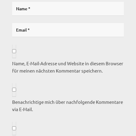
Name, E-Mail-Adresse und Website in diesem Browser
für meinen nächsten Kommentar speichern.
Benachrichtige mich über nachfolgende Kommentare
via E-Mail.