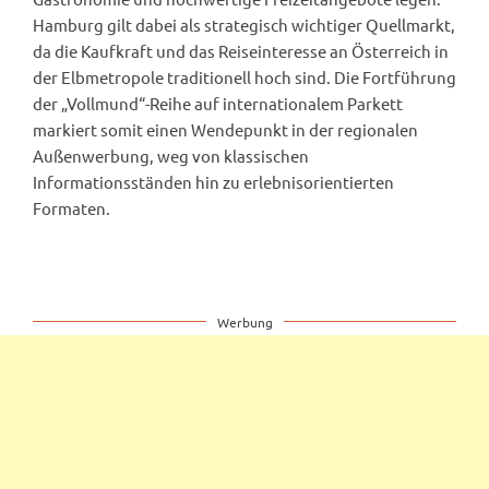
Hamburg gilt dabei als strategisch wichtiger Quellmarkt,
da die Kaufkraft und das Reiseinteresse an Österreich in
der Elbmetropole traditionell hoch sind. Die Fortführung
der „Vollmund“-Reihe auf internationalem Parkett
markiert somit einen Wendepunkt in der regionalen
Außenwerbung, weg von klassischen
Informationsständen hin zu erlebnisorientierten
Formaten.
Werbung