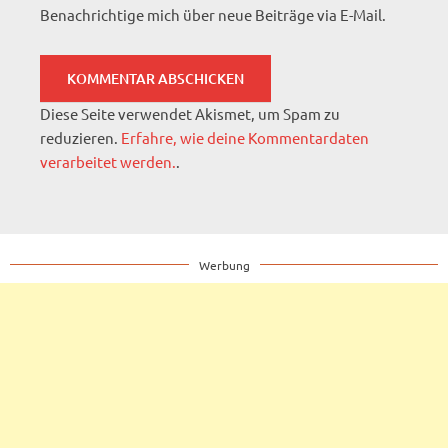
Benachrichtige mich über neue Beiträge via E-Mail.
Diese Seite verwendet Akismet, um Spam zu
reduzieren.
Erfahre, wie deine Kommentardaten
verarbeitet werden.
.
Werbung