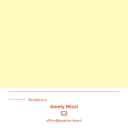
Redakteur
Amely Mizzi
office@aviation.direct