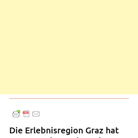
Die Erlebnisregion Graz hat