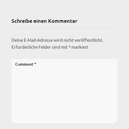
Schreibe einen Kommentar
Deine E-Mail-Adresse wird nicht veröffentlicht.
Erforderliche Felder sind mit
*
markiert