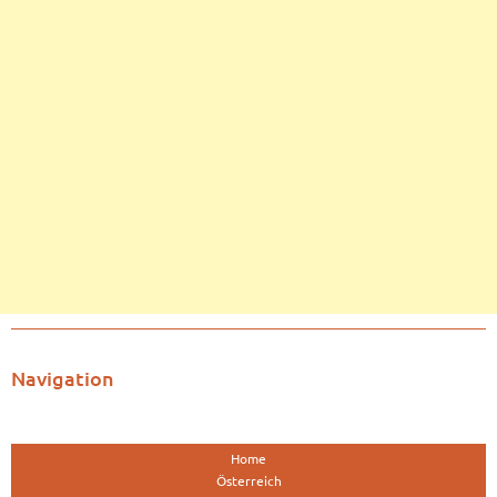
Navigation
Home
Österreich