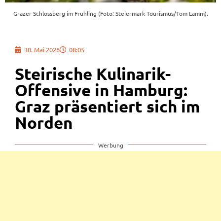
Grazer Schlossberg im Frühling (Foto: Steiermark Tourismus/Tom Lamm).
30. Mai 2026
08:05
Steirische Kulinarik-
Offensive in Hamburg:
Graz präsentiert sich im
Norden
Werbung