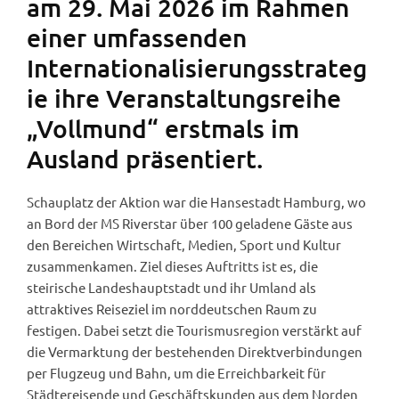
am 29. Mai 2026 im Rahmen
einer umfassenden
Internationalisierungsstrateg
ie ihre Veranstaltungsreihe
„Vollmund“ erstmals im
Ausland präsentiert.
Schauplatz der Aktion war die Hansestadt Hamburg, wo
an Bord der MS Riverstar über 100 geladene Gäste aus
den Bereichen Wirtschaft, Medien, Sport und Kultur
zusammenkamen. Ziel dieses Auftritts ist es, die
steirische Landeshauptstadt und ihr Umland als
attraktives Reiseziel im norddeutschen Raum zu
festigen. Dabei setzt die Tourismusregion verstärkt auf
die Vermarktung der bestehenden Direktverbindungen
per Flugzeug und Bahn, um die Erreichbarkeit für
Städtereisende und Geschäftskunden aus dem Norden