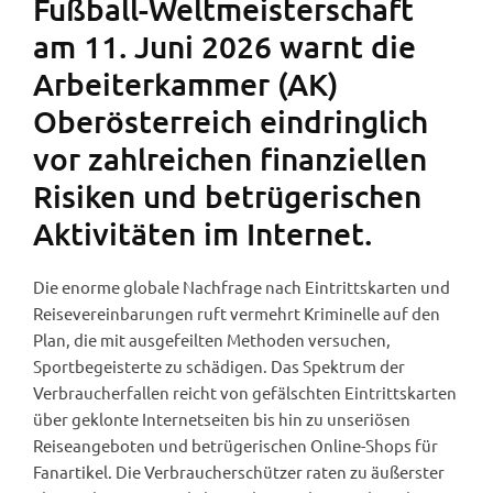
Fußball-Weltmeisterschaft
am 11. Juni 2026 warnt die
Arbeiterkammer (AK)
Oberösterreich eindringlich
vor zahlreichen finanziellen
Risiken und betrügerischen
Aktivitäten im Internet.
Die enorme globale Nachfrage nach Eintrittskarten und
Reisevereinbarungen ruft vermehrt Kriminelle auf den
Plan, die mit ausgefeilten Methoden versuchen,
Sportbegeisterte zu schädigen. Das Spektrum der
Verbraucherfallen reicht von gefälschten Eintrittskarten
über geklonte Internetseiten bis hin zu unseriösen
Reiseangeboten und betrügerischen Online-Shops für
Fanartikel. Die Verbraucherschützer raten zu äußerster