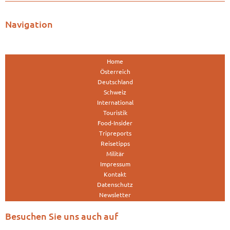
Navigation
Home
Österreich
Deutschland
Schweiz
International
Touristik
Food-Insider
Tripreports
Reisetipps
Militär
Impressum
Kontakt
Datenschutz
Newsletter
Besuchen Sie uns auch auf