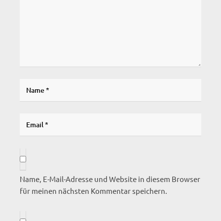
Name, E-Mail-Adresse und Website in diesem Browser
für meinen nächsten Kommentar speichern.