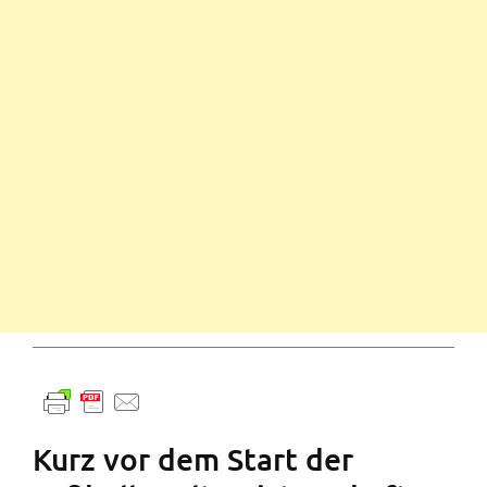
Kurz vor dem Start der