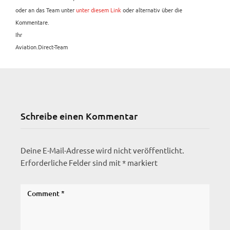
oder an das Team unter
unter diesem Link
oder alternativ über die
Kommentare.
Ihr
Aviation.Direct-Team
Schreibe einen Kommentar
Deine E-Mail-Adresse wird nicht veröffentlicht.
Erforderliche Felder sind mit
*
markiert