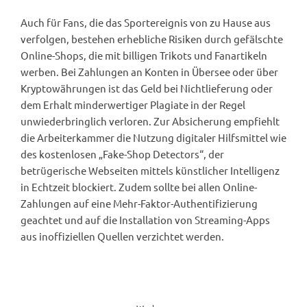
Auch für Fans, die das Sportereignis von zu Hause aus
verfolgen, bestehen erhebliche Risiken durch gefälschte
Online-Shops, die mit billigen Trikots und Fanartikeln
werben. Bei Zahlungen an Konten in Übersee oder über
Kryptowährungen ist das Geld bei Nichtlieferung oder
dem Erhalt minderwertiger Plagiate in der Regel
unwiederbringlich verloren. Zur Absicherung empfiehlt
die Arbeiterkammer die Nutzung digitaler Hilfsmittel wie
des kostenlosen „Fake-Shop Detectors“, der
betrügerische Webseiten mittels künstlicher Intelligenz
in Echtzeit blockiert. Zudem sollte bei allen Online-
Zahlungen auf eine Mehr-Faktor-Authentifizierung
geachtet und auf die Installation von Streaming-Apps
aus inoffiziellen Quellen verzichtet werden.