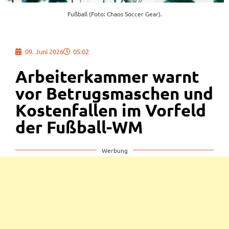
Fußball (Foto: Chaos Soccer Gear).
09. Juni 2026
05:02
Arbeiterkammer warnt
vor Betrugsmaschen und
Kostenfallen im Vorfeld
der Fußball-WM
Werbung