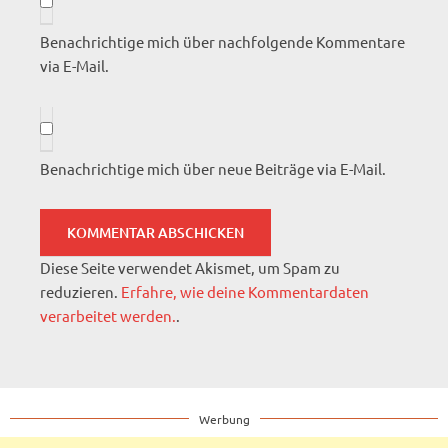
Benachrichtige mich über nachfolgende Kommentare
via E-Mail.
Benachrichtige mich über neue Beiträge via E-Mail.
Diese Seite verwendet Akismet, um Spam zu
reduzieren.
Erfahre, wie deine Kommentardaten
verarbeitet werden.
.
Werbung