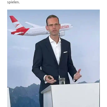
spielen.