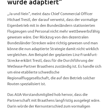
wurde adaptiert“
„Ja und Nein“, meint dazu Chief Commercial Officer
Michael Trestl, der darauf verweist, dass der vormalige
Eigenbetrieb mit in den Bundesländern stationierten
Flugzeugen und Personal nicht mehr wettbewerbsfähig
gewesen wäre. Der Rückzug von den dezentralen
Bundesländer-Strecken wäre richtig gewesen und man
könne die nun adaptierte Strategie damit nicht wirklich
vergleichen. Am Beispiel der geplanten Linz-Frankfurt-
Strecke erklärt Trestl, dass für die Durchführung der
Wetlease-Partner Braathens zuständig ist. Es handle sich
um eine etablierte schwedische
Regionalfluggesellschaft, die auf den Betrieb solcher
Routen spezialisiert ist.
Das AUA-Vorstandsmitglied hob hervor, dass die
Partnerschaft mit Braathens langfristig ausgelegt wäre.
Darin würde der Kernunterschied zum vormaligen