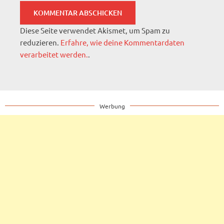
Diese Seite verwendet Akismet, um Spam zu
reduzieren.
Erfahre, wie deine Kommentardaten
verarbeitet werden.
.
Werbung