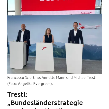
Francesco Sciortino, Annette Mann und Michael Trestl
(Foto: Angelika Evergreen).
Trestl:
„Bundesländerstrategie