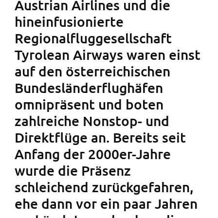
Austrian Airlines und die
hineinfusionierte
Regionalfluggesellschaft
Tyrolean Airways waren einst
auf den österreichischen
Bundesländerflughäfen
omnipräsent und boten
zahlreiche Nonstop- und
Direktflüge an. Bereits seit
Anfang der 2000er-Jahre
wurde die Präsenz
schleichend zurückgefahren,
ehe dann vor ein paar Jahren