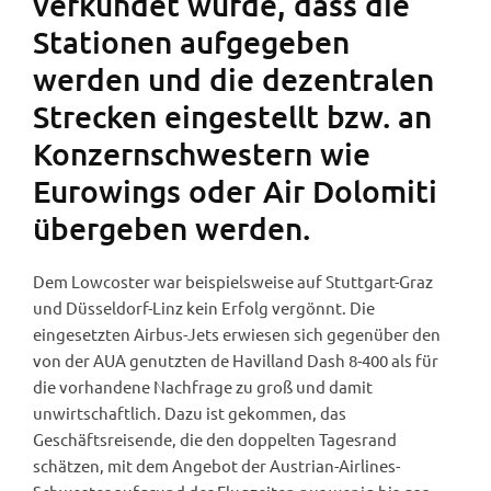
verkündet wurde, dass die
Stationen aufgegeben
werden und die dezentralen
Strecken eingestellt bzw. an
Konzernschwestern wie
Eurowings oder Air Dolomiti
übergeben werden.
Dem Lowcoster war beispielsweise auf Stuttgart-Graz
und Düsseldorf-Linz kein Erfolg vergönnt. Die
eingesetzten Airbus-Jets erwiesen sich gegenüber den
von der AUA genutzten de Havilland Dash 8-400 als für
die vorhandene Nachfrage zu groß und damit
unwirtschaftlich. Dazu ist gekommen, das
Geschäftsreisende, die den doppelten Tagesrand
schätzen, mit dem Angebot der Austrian-Airlines-