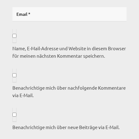
Name, E-Mail-Adresse und Website in diesem Browser
für meinen nächsten Kommentar speichern.
Benachrichtige mich über nachfolgende Kommentare
via E-Mail.
Benachrichtige mich über neue Beiträge via E-Mail.