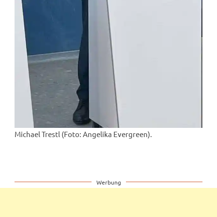
Michael Trestl (Foto: Angelika Evergreen).
Werbung