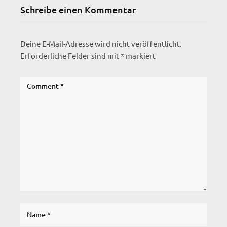
Schreibe einen Kommentar
Deine E-Mail-Adresse wird nicht veröffentlicht.
Erforderliche Felder sind mit
*
markiert