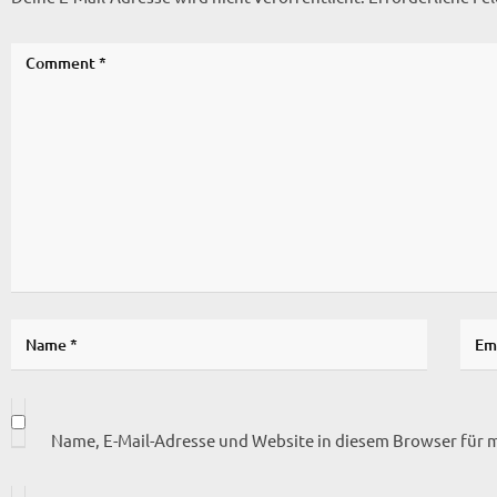
Name, E-Mail-Adresse und Website in diesem Browser für