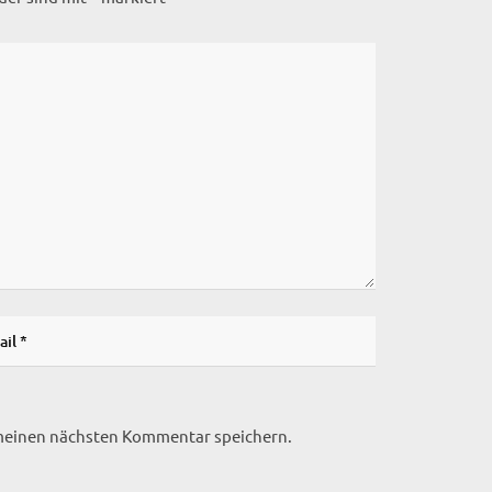
 meinen nächsten Kommentar speichern.