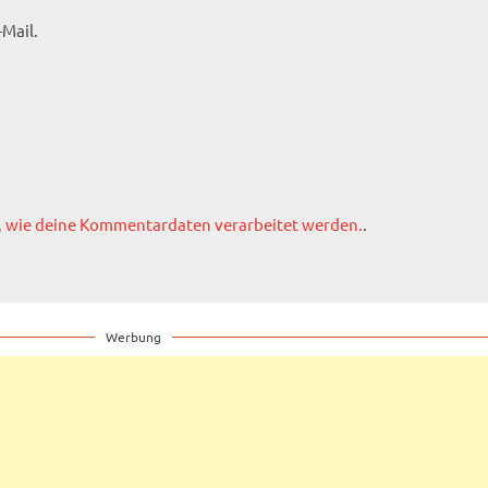
Mail.
, wie deine Kommentardaten verarbeitet werden.
.
Werbung