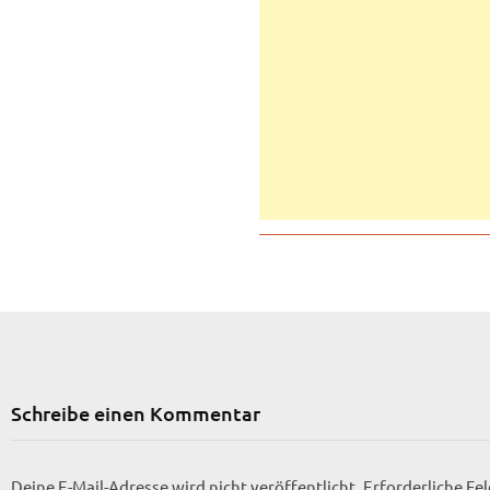
Schreibe einen Kommentar
Deine E-Mail-Adresse wird nicht veröffentlicht.
Erforderliche Fe