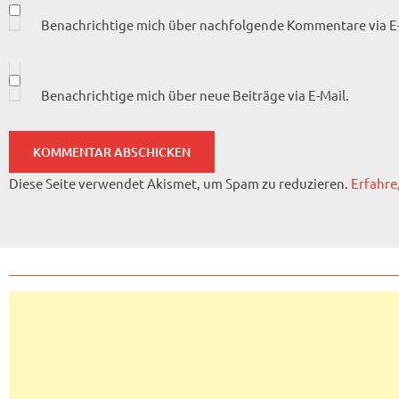
Benachrichtige mich über nachfolgende Kommentare via E-
Benachrichtige mich über neue Beiträge via E-Mail.
Diese Seite verwendet Akismet, um Spam zu reduzieren.
Erfahre