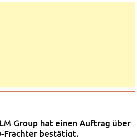
KLM Group hat einen Auftrag über
-Frachter bestätigt.