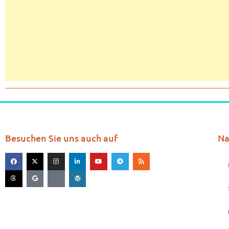
Besuchen Sie uns auch auf
Na