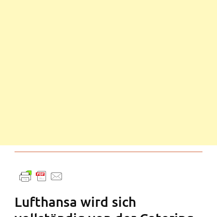
Lufthansa wird sich