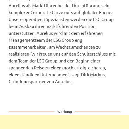
Aurelius als Marktführer bei der Durchführung sehr
komplexer Corporate-Carve-outs auf globaler Ebene.
Unsere operativen Spezialisten werden die LSG Group
beim Ausbau ihrer marktführenden Position
unterstützen. Aurelius wird mit dem erfahrenen
Managementteam der LSG Group eng
zusammenarbeiten, um Wachstumschancen zu
realisieren. Wir freuen uns auf den Schulterschluss mit
dem Team der LSG Group und den Beginn einer
spannenden Reise zu einem noch erfolgreicheren,
eigenständigen Unternehmen“, sagt Dirk Markus,
Gründungspartner von Aurelius.
Werbung