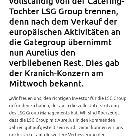
vollständig von der Catering-
Tochter LSG Group trennen,
denn nach dem Verkauf der
europäischen Aktivitäten an
die Gategroup übernimmt
nun Aurelius den
verbliebenen Rest. Dies gab
der Kranich-Konzern am
Mittwoch bekannt.
„Wir freuen uns, den richtigen Investor für die LSG Group
gefunden zu haben, der auch die volle Unterstützung
des LSG Group Managements hat. Wir sind überzeugt,
dass die LSG Group mit Aurelius in den kommenden
Jahren gut aufgestellt sein wird. Damit können wir uns
noch stärker auf die weitere Verbesserung der