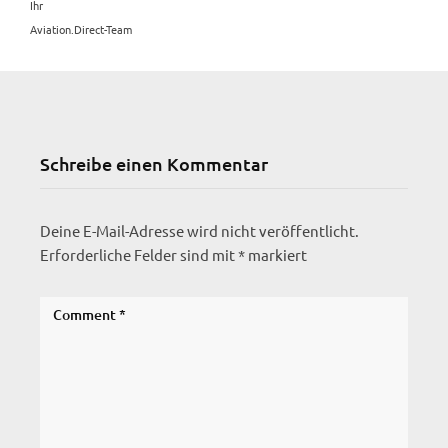
Ihr
Aviation.Direct-Team
Schreibe einen Kommentar
Deine E-Mail-Adresse wird nicht veröffentlicht.
Erforderliche Felder sind mit
*
markiert