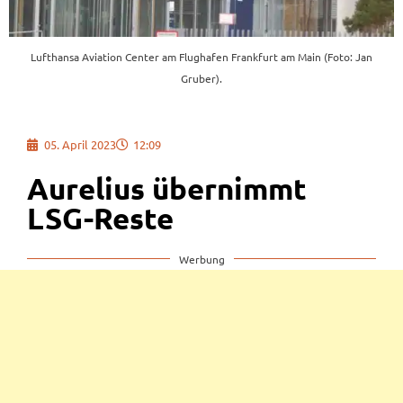
Lufthansa Aviation Center am Flughafen Frankfurt am Main (Foto: Jan
Gruber).
05. April 2023
12:09
Aurelius übernimmt
LSG-Reste
Werbung