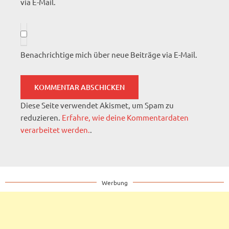
via E-Mail.
Benachrichtige mich über neue Beiträge via E-Mail.
Diese Seite verwendet Akismet, um Spam zu
reduzieren.
Erfahre, wie deine Kommentardaten
verarbeitet werden.
.
Werbung