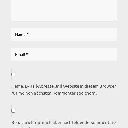
Name, E-Mail-Adresse und Website in diesem Browser
für meinen nächsten Kommentar speichern.
Benachrichtige mich über nachfolgende Kommentare