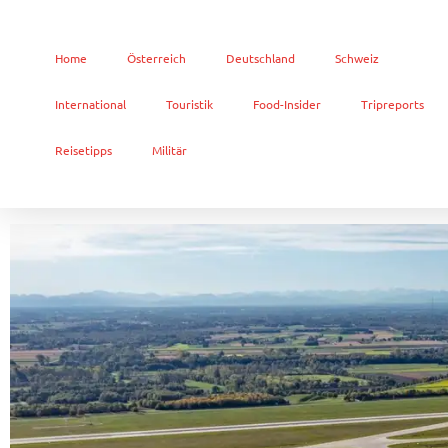
Home
Österreich
Deutschland
Schweiz
International
Touristik
Food-Insider
Tripreports
Reisetipps
Militär