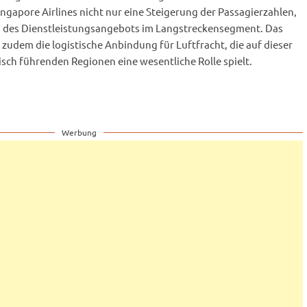
gapore Airlines nicht nur eine Steigerung der Passagierzahlen,
 des Dienstleistungsangebots im Langstreckensegment. Das
 zudem die logistische Anbindung für Luftfracht, die auf dieser
sch führenden Regionen eine wesentliche Rolle spielt.
Werbung