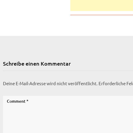
Schreibe einen Kommentar
Deine E-Mail-Adresse wird nicht veröffentlicht.
Erforderliche Fe