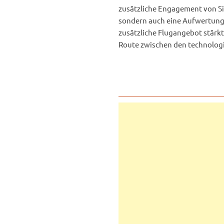
zusätzliche Engagement von Sin
sondern auch eine Aufwertung
zusätzliche Flugangebot stärkt
Route zwischen den technologi