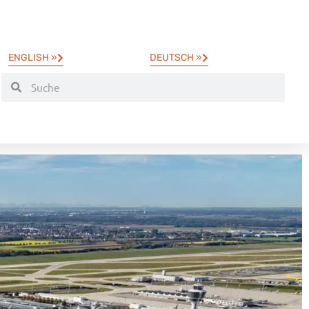
ENGLISH »
DEUTSCH »