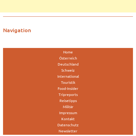
Navigation
Home
Österreich
Deutschland
Schweiz
International
Touristik
Food-Insider
Tripreports
Reisetipps
Militär
Impressum
Kontakt
Datenschutz
Newsletter