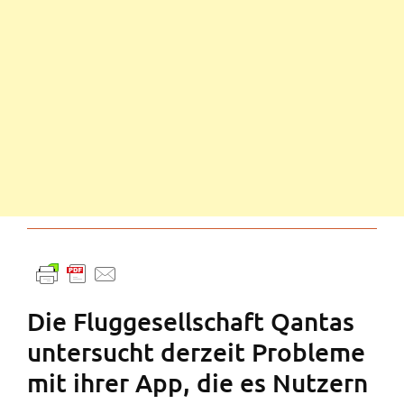
Die Fluggesellschaft Qantas
untersucht derzeit Probleme
mit ihrer App, die es Nutzern