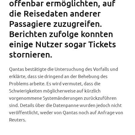
offenbar ermöglichten, auf
die Reisedaten anderer
Passagiere zuzugreifen.
Berichten zufolge konnten
einige Nutzer sogar Tickets
stornieren.
Qantas bestätigte die Untersuchung des Vorfalls und
erklärte, dass sie dringend an der Behebung des
Problems arbeite. Es wird vermutet, dass die
Schwierigkeiten möglicherweise auf kürzlich
vorgenommene Systemänderungen zurückzuführen
sind. Details über die Datenpanne wurden jedoch nicht
veröffentlicht, weder von Qantas noch auf Anfrage von
Reuters.