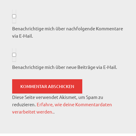
Benachrichtige mich über nachfolgende Kommentare
via E-Mail.
Benachrichtige mich über neue Beiträge via E-Mail.
Diese Seite verwendet Akismet, um Spam zu
reduzieren.
Erfahre, wie deine Kommentardaten
verarbeitet werden.
.