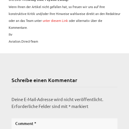
Wenn Ihnen der Artikel nicht gefallen hat, so freuen wir uns auf Ihre
konstruktive Kritik und/oder Ihre Hinweise wahlweise direkt an den Redakteur
oder an das Team unter
unter diesem Link
oder alternativ über die
Kommentare.
Ihr
Aviation.Direct-Team
Schreibe einen Kommentar
Deine E-Mail-Adresse wird nicht veröffentlicht.
Erforderliche Felder sind mit
*
markiert