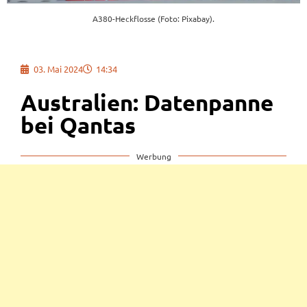
A380-Heckflosse (Foto: Pixabay).
03. Mai 2024
14:34
Australien: Datenpanne
bei Qantas
Werbung