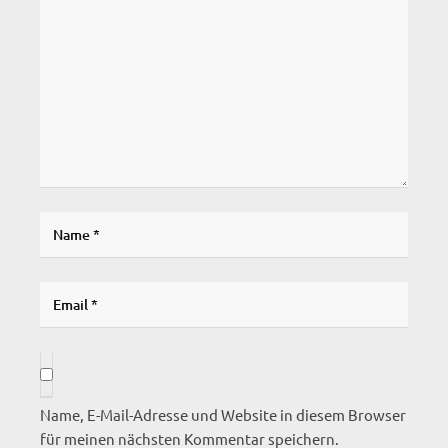
Name, E-Mail-Adresse und Website in diesem Browser
für meinen nächsten Kommentar speichern.