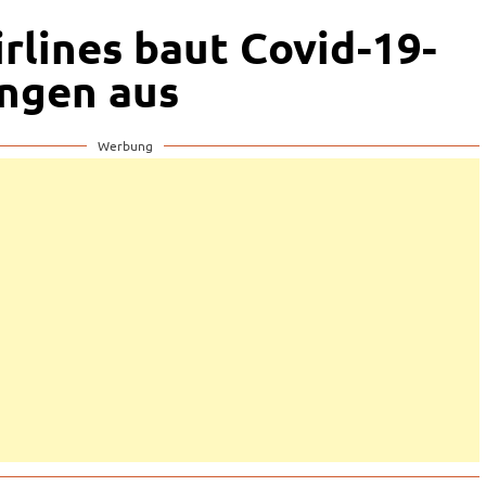
rlines baut Covid-19-
ngen aus
Werbung