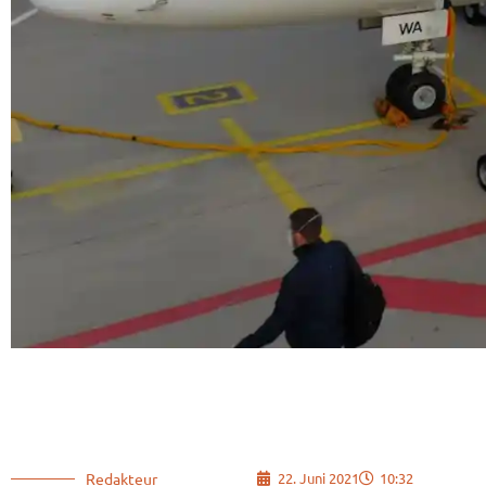
Redakteur
22. Juni 2021
10:32