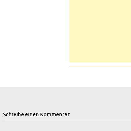
Schreibe einen Kommentar