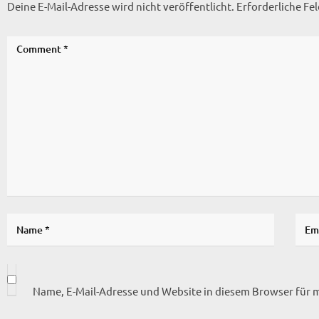
Deine E-Mail-Adresse wird nicht veröffentlicht.
Erforderliche Fe
Name, E-Mail-Adresse und Website in diesem Browser für