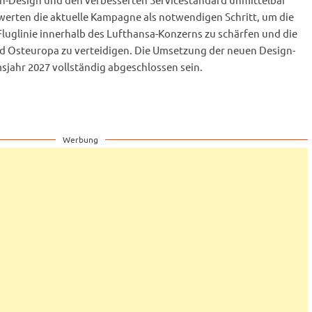
werten die aktuelle Kampagne als notwendigen Schritt, um die
 Fluglinie innerhalb des Lufthansa-Konzerns zu schärfen und die
und Osteuropa zu verteidigen. Die Umsetzung der neuen Design-
sjahr 2027 vollständig abgeschlossen sein.
Werbung