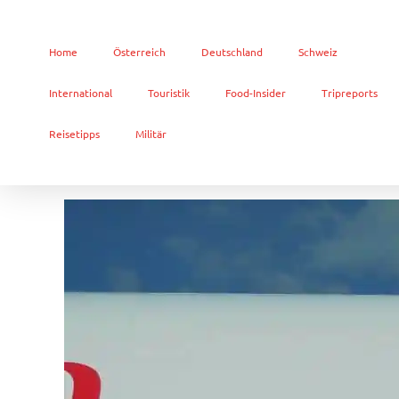
Home
Österreich
Deutschland
Schweiz
International
Touristik
Food-Insider
Tripreports
Reisetipps
Militär