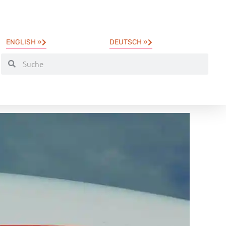
ENGLISH »
DEUTSCH »