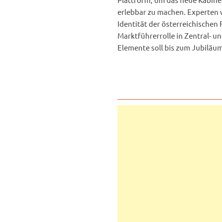
erlebbar zu machen. Experten 
Identität der österreichischen
Marktführerrolle in Zentral- 
Elemente soll bis zum Jubiläum