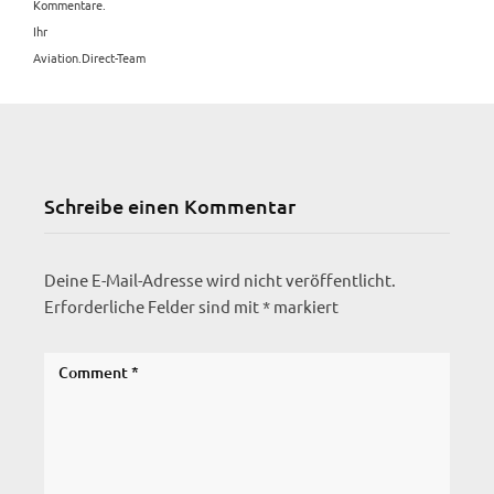
Kommentare.
Ihr
Aviation.Direct-Team
Schreibe einen Kommentar
Deine E-Mail-Adresse wird nicht veröffentlicht.
Erforderliche Felder sind mit
*
markiert