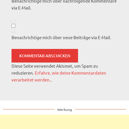
Benachrichtige mich über nachfolgende Kommentare
via E-Mail.
Benachrichtige mich über neue Beiträge via E-Mail.
Diese Seite verwendet Akismet, um Spam zu
reduzieren.
Erfahre, wie deine Kommentardaten
verarbeitet werden.
.
Werbung