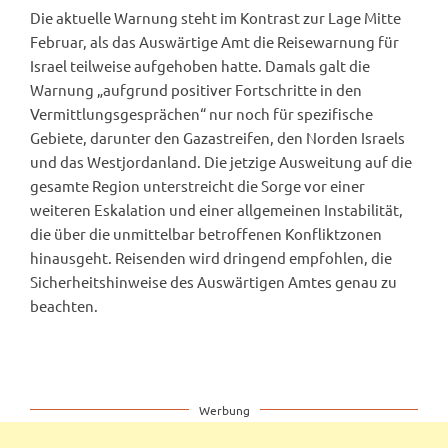
Die aktuelle Warnung steht im Kontrast zur Lage Mitte
Februar, als das Auswärtige Amt die Reisewarnung für
Israel teilweise aufgehoben hatte. Damals galt die
Warnung „aufgrund positiver Fortschritte in den
Vermittlungsgesprächen“ nur noch für spezifische
Gebiete, darunter den Gazastreifen, den Norden Israels
und das Westjordanland. Die jetzige Ausweitung auf die
gesamte Region unterstreicht die Sorge vor einer
weiteren Eskalation und einer allgemeinen Instabilität,
die über die unmittelbar betroffenen Konfliktzonen
hinausgeht. Reisenden wird dringend empfohlen, die
Sicherheitshinweise des Auswärtigen Amtes genau zu
beachten.
Werbung