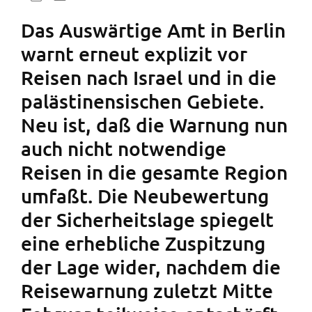
Das Auswärtige Amt in Berlin
warnt erneut explizit vor
Reisen nach Israel und in die
palästinensischen Gebiete.
Neu ist, daß die Warnung nun
auch nicht notwendige
Reisen in die gesamte Region
umfaßt. Die Neubewertung
der Sicherheitslage spiegelt
eine erhebliche Zuspitzung
der Lage wider, nachdem die
Reisewarnung zuletzt Mitte