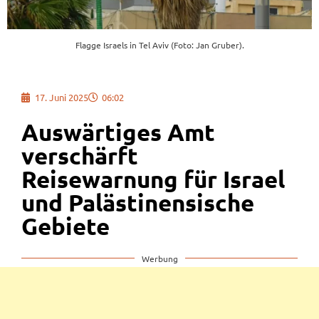
Flagge Israels in Tel Aviv (Foto: Jan Gruber).
17. Juni 2025
06:02
Auswärtiges Amt
verschärft
Reisewarnung für Israel
und Palästinensische
Gebiete
Werbung