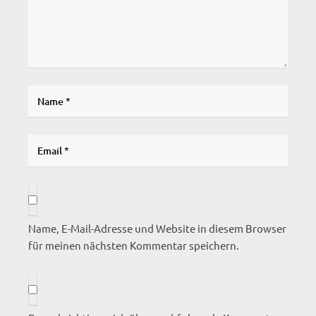
Name, E-Mail-Adresse und Website in diesem Browser
für meinen nächsten Kommentar speichern.