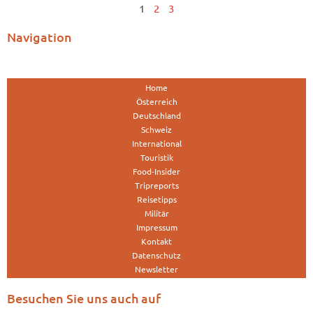
1
2
3
Navigation
Home
Österreich
Deutschland
Schweiz
International
Touristik
Food-Insider
Tripreports
Reisetipps
Militär
Impressum
Kontakt
Datenschutz
Newsletter
Besuchen Sie uns auch auf