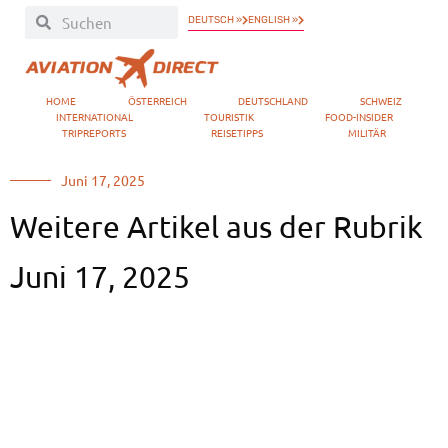
DEUTSCH »
ENGLISH »
HOME
ÖSTERREICH
DEUTSCHLAND
SCHWEIZ
INTERNATIONAL
TOURISTIK
FOOD-INSIDER
TRIPREPORTS
REISETIPPS
MILITÄR
Juni 17, 2025
Weitere Artikel aus der Rubrik
Juni 17, 2025