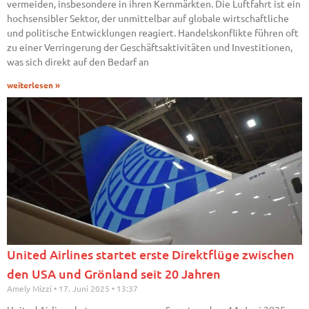
vermeiden, insbesondere in ihren Kernmärkten. Die Luftfahrt ist ein
hochsensibler Sektor, der unmittelbar auf globale wirtschaftliche
und politische Entwicklungen reagiert. Handelskonflikte führen oft
zu einer Verringerung der Geschäftsaktivitäten und Investitionen,
was sich direkt auf den Bedarf an
weiterlesen »
United Airlines startet erste Direktflüge zwischen
den USA und Grönland seit 20 Jahren
Amely Mizzi
17. Juni 2025
13:37