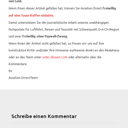
viel Geld.
Wenn Ihnen dieser Artikel gefallen hat, können Sie Aviation.Direct
freiwillig
.
auf eine Tasse Kaffee einladen
Damit unterstützen Sie die journalistische Arbeit unseres unabhängigen
Fachportals für Luftfahrt, Reisen und Touristik mit Schwerpunkt D-A-CH-Region
und zwar
freiwillig ohne Paywall-Zwang.
Wenn Ihnen der Artikel nicht gefallen hat, so freuen wir uns auf Ihre
konstruktive Kritik und/oder Ihre Hinweise wahlweise direkt an den Redakteur
oder an das Team unter
unter diesem Link
oder alternativ über die
Kommentare.
Ihr
Aviation.Direct-Team
Schreibe einen Kommentar