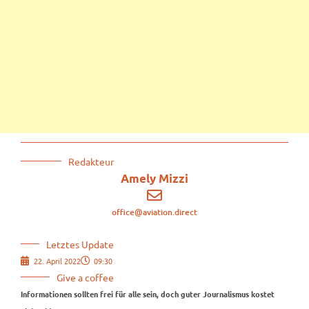
Redakteur
Amely Mizzi
office@aviation.direct
Letztes Update
22. April 2022
09:30
Give a coffee
Informationen sollten frei für alle sein, doch guter Journalismus kostet