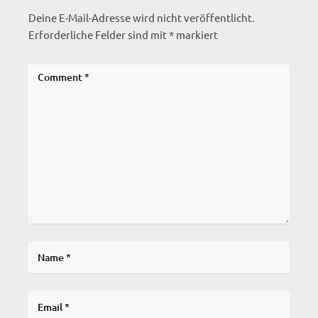
Deine E-Mail-Adresse wird nicht veröffentlicht.
Erforderliche Felder sind mit
*
markiert