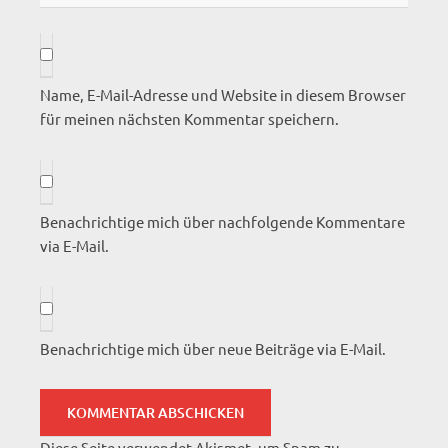
Name, E-Mail-Adresse und Website in diesem Browser
für meinen nächsten Kommentar speichern.
Benachrichtige mich über nachfolgende Kommentare
via E-Mail.
Benachrichtige mich über neue Beiträge via E-Mail.
Diese Seite verwendet Akismet, um Spam zu