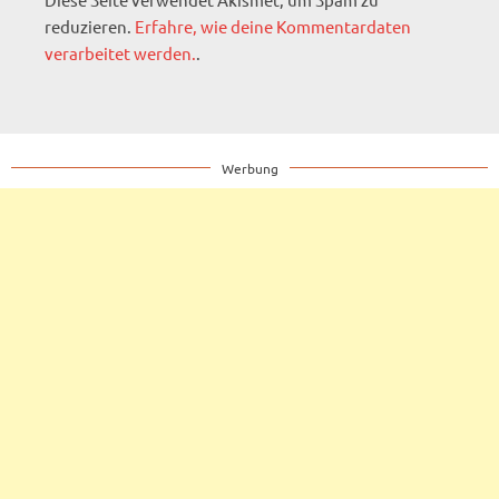
reduzieren.
Erfahre, wie deine Kommentardaten
verarbeitet werden.
.
Werbung