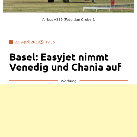
Airbus A319 (Foto: Jan Gruber).
22. April 2022
19:36
Basel: Easyjet nimmt
Venedig und Chania auf
Werbung