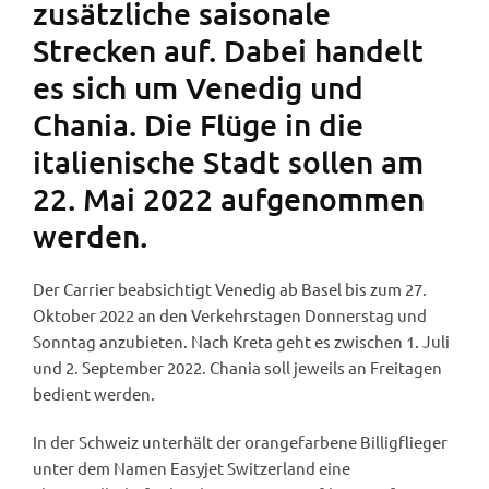
zusätzliche saisonale
Strecken auf. Dabei handelt
es sich um Venedig und
Chania. Die Flüge in die
italienische Stadt sollen am
22. Mai 2022 aufgenommen
werden.
Der Carrier beabsichtigt Venedig ab Basel bis zum 27.
Oktober 2022 an den Verkehrstagen Donnerstag und
Sonntag anzubieten. Nach Kreta geht es zwischen 1. Juli
und 2. September 2022. Chania soll jeweils an Freitagen
bedient werden.
In der Schweiz unterhält der orangefarbene Billigflieger
unter dem Namen Easyjet Switzerland eine