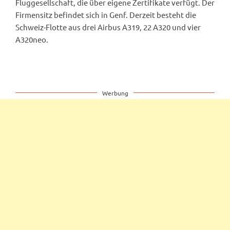
Fluggesellschaft, die über eigene Zertifikate verfügt. Der
Firmensitz befindet sich in Genf. Derzeit besteht die
Schweiz-Flotte aus drei Airbus A319, 22 A320 und vier
A320neo.
Werbung