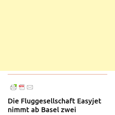
Die Fluggesellschaft Easyjet
nimmt ab Basel zwei