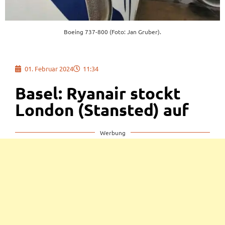
Boeing 737-800 (Foto: Jan Gruber).
01. Februar 2024
11:34
Basel: Ryanair stockt
London (Stansted) auf
Werbung