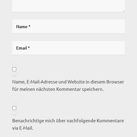
Name, E-Mail-Adresse und Website in diesem Browser
für meinen nächsten Kommentar speichern.
Benachrichtige mich über nachfolgende Kommentare
via E-Mail.