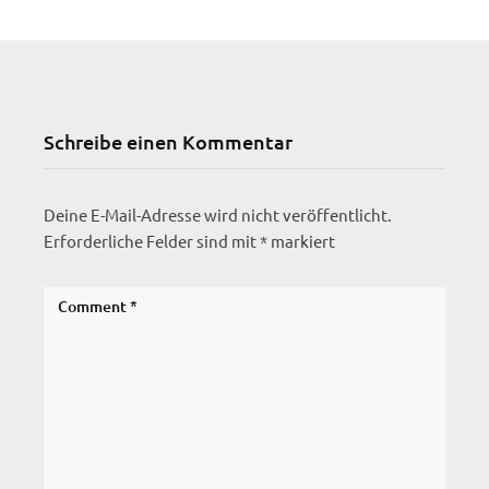
Schreibe einen Kommentar
Deine E-Mail-Adresse wird nicht veröffentlicht.
Erforderliche Felder sind mit
*
markiert