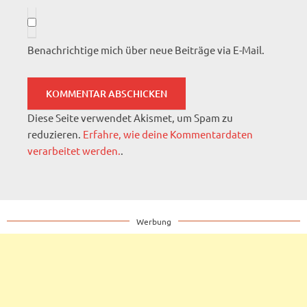
Benachrichtige mich über neue Beiträge via E-Mail.
Diese Seite verwendet Akismet, um Spam zu
reduzieren.
Erfahre, wie deine Kommentardaten
verarbeitet werden.
.
Werbung