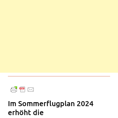
Im Sommerflugplan 2024
erhöht die