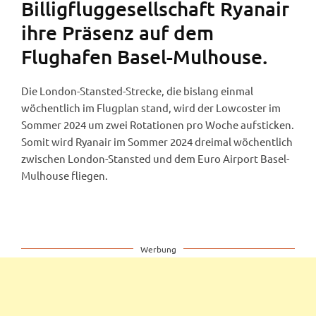
Billigfluggesellschaft Ryanair
ihre Präsenz auf dem
Flughafen Basel-Mulhouse.
Die London-Stansted-Strecke, die bislang einmal
wöchentlich im Flugplan stand, wird der Lowcoster im
Sommer 2024 um zwei Rotationen pro Woche aufsticken.
Somit wird Ryanair im Sommer 2024 dreimal wöchentlich
zwischen London-Stansted und dem Euro Airport Basel-
Mulhouse fliegen.
Werbung