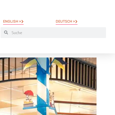
ENGLISH »
DEUTSCH »