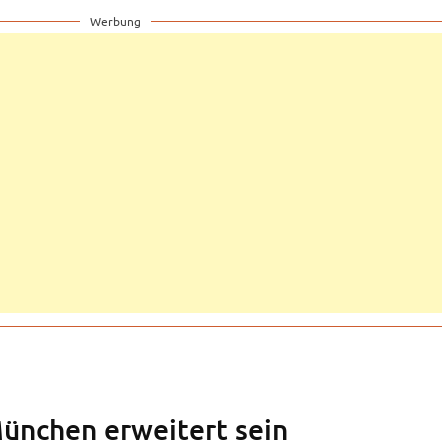
Werbung
ünchen erweitert sein