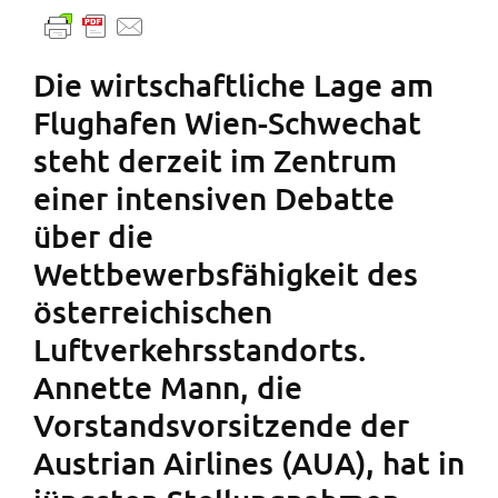
Die wirtschaftliche Lage am
Flughafen Wien-Schwechat
steht derzeit im Zentrum
einer intensiven Debatte
über die
Wettbewerbsfähigkeit des
österreichischen
Luftverkehrsstandorts.
Annette Mann, die
Vorstandsvorsitzende der
Austrian Airlines (AUA), hat in