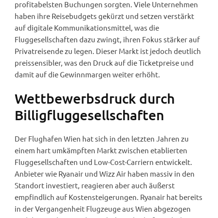
profitabelsten Buchungen sorgten. Viele Unternehmen
haben ihre Reisebudgets gekürzt und setzen verstärkt
auf digitale Kommunikationsmittel, was die
Fluggesellschaften dazu zwingt, ihren Fokus stärker auf
Privatreisende zu legen. Dieser Markt ist jedoch deutlich
preissensibler, was den Druck auf die Ticketpreise und
damit auf die Gewinnmargen weiter erhöht.
Wettbewerbsdruck durch
Billigfluggesellschaften
Der Flughafen Wien hat sich in den letzten Jahren zu
einem hart umkämpften Markt zwischen etablierten
Fluggesellschaften und Low-Cost-Carriern entwickelt.
Anbieter wie Ryanair und Wizz Air haben massiv in den
Standort investiert, reagieren aber auch äußerst
empfindlich auf Kostensteigerungen. Ryanair hat bereits
in der Vergangenheit Flugzeuge aus Wien abgezogen