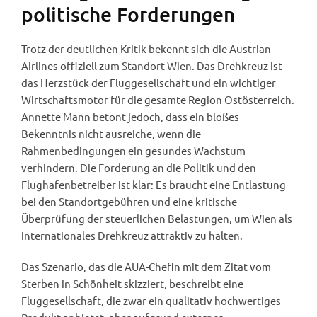
politische Forderungen
Trotz der deutlichen Kritik bekennt sich die Austrian
Airlines offiziell zum Standort Wien. Das Drehkreuz ist
das Herzstück der Fluggesellschaft und ein wichtiger
Wirtschaftsmotor für die gesamte Region Ostösterreich.
Annette Mann betont jedoch, dass ein bloßes
Bekenntnis nicht ausreiche, wenn die
Rahmenbedingungen ein gesundes Wachstum
verhindern. Die Forderung an die Politik und den
Flughafenbetreiber ist klar: Es braucht eine Entlastung
bei den Standortgebühren und eine kritische
Überprüfung der steuerlichen Belastungen, um Wien als
internationales Drehkreuz attraktiv zu halten.
Das Szenario, das die AUA-Chefin mit dem Zitat vom
Sterben in Schönheit skizziert, beschreibt eine
Fluggesellschaft, die zwar ein qualitativ hochwertiges