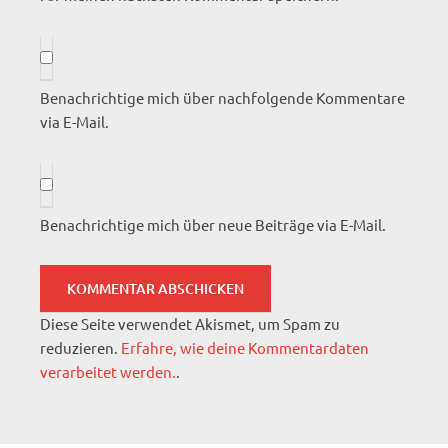
Benachrichtige mich über nachfolgende Kommentare
via E-Mail.
Benachrichtige mich über neue Beiträge via E-Mail.
Diese Seite verwendet Akismet, um Spam zu
reduzieren.
Erfahre, wie deine Kommentardaten
verarbeitet werden.
.