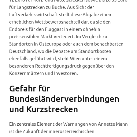
für Langstrecken zu Buche. Aus Sicht der
Luftverkehrswirtschaft stellt diese Abgabe einen
erheblichen Wettbewerbsnachteil dar, da sie den
Endpreis für den Fluggast in einem ohnehin
preissensiblen Markt verteuert. Im Vergleich zu
Standorten in Osteuropa oder auch dem benachbarten
Deutschland, wo die Debatte um Standortkosten
ebenfalls geführt wird, steht Wien unter einem
besonderen Rechtfertigungsdruck gegenüber den
Konzernmüttern und Investoren.
Gefahr für
Bundesländerverbindungen
und Kurzstrecken
Ein zentrales Element der Warnungen von Annette Mann
ist die Zukunft der innerösterreichischen