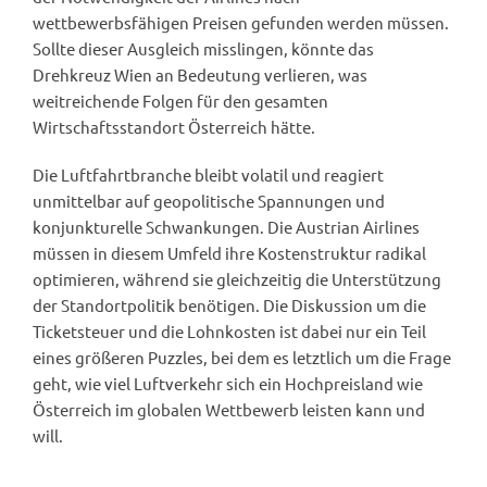
wettbewerbsfähigen Preisen gefunden werden müssen.
Sollte dieser Ausgleich misslingen, könnte das
Drehkreuz Wien an Bedeutung verlieren, was
weitreichende Folgen für den gesamten
Wirtschaftsstandort Österreich hätte.
Die Luftfahrtbranche bleibt volatil und reagiert
unmittelbar auf geopolitische Spannungen und
konjunkturelle Schwankungen. Die Austrian Airlines
müssen in diesem Umfeld ihre Kostenstruktur radikal
optimieren, während sie gleichzeitig die Unterstützung
der Standortpolitik benötigen. Die Diskussion um die
Ticketsteuer und die Lohnkosten ist dabei nur ein Teil
eines größeren Puzzles, bei dem es letztlich um die Frage
geht, wie viel Luftverkehr sich ein Hochpreisland wie
Österreich im globalen Wettbewerb leisten kann und
will.