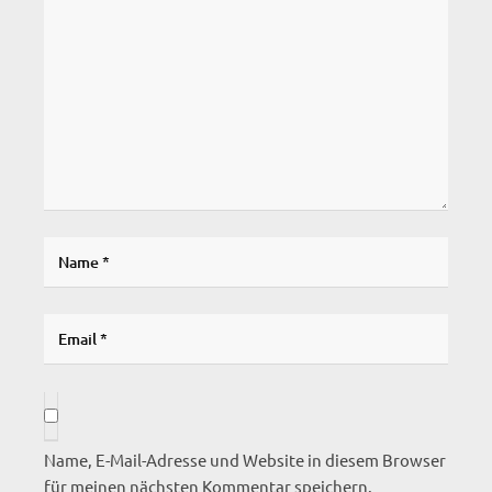
Name, E-Mail-Adresse und Website in diesem Browser
für meinen nächsten Kommentar speichern.