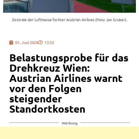
Zentrale der Lufthansa-Tochter Austrian Airlines (Foto: Jan Gruber).
01. Juni 2026
13:33
Belastungsprobe für das
Drehkreuz Wien:
Austrian Airlines warnt
vor den Folgen
steigender
Standortkosten
Werbung