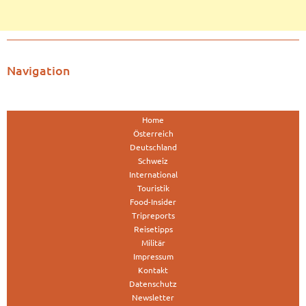
Navigation
Home
Österreich
Deutschland
Schweiz
International
Touristik
Food-Insider
Tripreports
Reisetipps
Militär
Impressum
Kontakt
Datenschutz
Newsletter