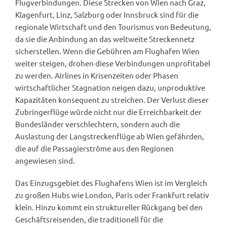
Flugverbindungen. Diese Strecken von Wien nach Graz,
Klagenfurt, Linz, Salzburg oder Innsbruck sind für die
regionale Wirtschaft und den Tourismus von Bedeutung,
da sie die Anbindung an das weltweite Streckennetz
sicherstellen. Wenn die Gebühren am Flughafen Wien
weiter steigen, drohen diese Verbindungen unprofitabel
zu werden. Airlines in Krisenzeiten oder Phasen
wirtschaftlicher Stagnation neigen dazu, unproduktive
Kapazitäten konsequent zu streichen. Der Verlust dieser
Zubringerflüge würde nicht nur die Erreichbarkeit der
Bundesländer verschlechtern, sondern auch die
Auslastung der Langstreckenflüge ab Wien gefährden,
die auf die Passagierströme aus den Regionen
angewiesen sind.
Das Einzugsgebiet des Flughafens Wien ist im Vergleich
zu großen Hubs wie London, Paris oder Frankfurt relativ
klein. Hinzu kommt ein struktureller Rückgang bei den
Geschäftsreisenden, die traditionell für die