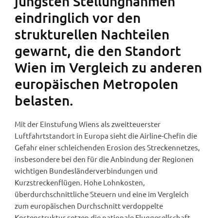
jüngsten Stellungnahmen
eindringlich vor den
strukturellen Nachteilen
gewarnt, die den Standort
Wien im Vergleich zu anderen
europäischen Metropolen
belasten.
Mit der Einstufung Wiens als zweitteuerster
Luftfahrtstandort in Europa sieht die Airline-Chefin die
Gefahr einer schleichenden Erosion des Streckennetzes,
insbesondere bei den für die Anbindung der Regionen
wichtigen Bundesländerverbindungen und
Kurzstreckenflügen. Hohe Lohnkosten,
überdurchschnittliche Steuern und eine im Vergleich
zum europäischen Durchschnitt verdoppelte
Kostenstruktur setzen die nationale Fluggesellschaft