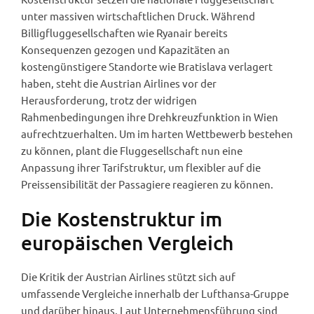
unter massiven wirtschaftlichen Druck. Während
Billigfluggesellschaften wie Ryanair bereits
Konsequenzen gezogen und Kapazitäten an
kostengünstigere Standorte wie Bratislava verlagert
haben, steht die Austrian Airlines vor der
Herausforderung, trotz der widrigen
Rahmenbedingungen ihre Drehkreuzfunktion in Wien
aufrechtzuerhalten. Um im harten Wettbewerb bestehen
zu können, plant die Fluggesellschaft nun eine
Anpassung ihrer Tarifstruktur, um flexibler auf die
Preissensibilität der Passagiere reagieren zu können.
Die Kostenstruktur im
europäischen Vergleich
Die Kritik der Austrian Airlines stützt sich auf
umfassende Vergleiche innerhalb der Lufthansa-Gruppe
und darüber hinaus. Laut Unternehmensführung sind