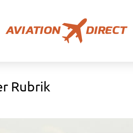
er Rubrik