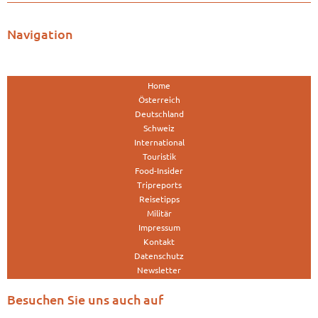
Navigation
Home
Österreich
Deutschland
Schweiz
International
Touristik
Food-Insider
Tripreports
Reisetipps
Militär
Impressum
Kontakt
Datenschutz
Newsletter
Besuchen Sie uns auch auf