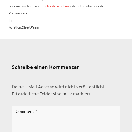
oder an das Team unter
unter diesem Link
oder alternativ über die
Kommentare.
Ihr
Aviation.Direct-Team
Schreibe einen Kommentar
Deine E-Mail-Adresse wird nicht veröffentlicht.
Erforderliche Felder sind mit
*
markiert