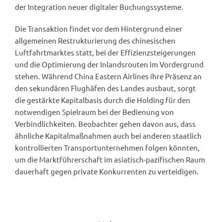
der Integration neuer digitaler Buchungssysteme.
Die Transaktion findet vor dem Hintergrund einer
allgemeinen Restrukturierung des chinesischen
Luftfahrtmarktes statt, bei der Effizienzsteigerungen
und die Optimierung der Inlandsrouten im Vordergrund
stehen. Während China Eastern Airlines ihre Präsenz an
den sekundären Flughäfen des Landes ausbaut, sorgt
die gestärkte Kapitalbasis durch die Holding für den
notwendigen Spielraum bei der Bedienung von
Verbindlichkeiten. Beobachter gehen davon aus, dass
ähnliche Kapitalmaßnahmen auch bei anderen staatlich
kontrollierten Transportunternehmen folgen könnten,
um die Marktführerschaft im asiatisch-pazifischen Raum
dauerhaft gegen private Konkurrenten zu verteidigen.