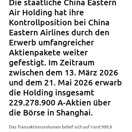
Die staatliche China Eastern
Air Holding hat ihre
Kontrollposition bei China
Eastern Airlines durch den
Erwerb umfangreicher
Aktienpakete weiter
gefestigt. Im Zeitraum
zwischen dem 13. März 2026
und dem 21. Mai 2026 erwarb
die Holding insgesamt
229.278.900 A-Aktien über
die Börse in Shanghai.
Das Transaktionsvolumen belief sich auf rund 999,8