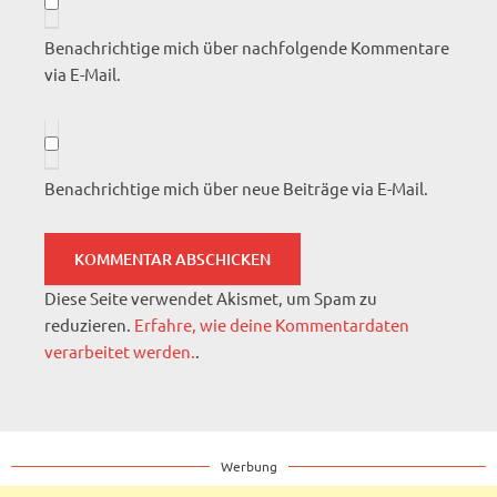
Benachrichtige mich über nachfolgende Kommentare
via E-Mail.
Benachrichtige mich über neue Beiträge via E-Mail.
Diese Seite verwendet Akismet, um Spam zu
reduzieren.
Erfahre, wie deine Kommentardaten
verarbeitet werden.
.
Werbung