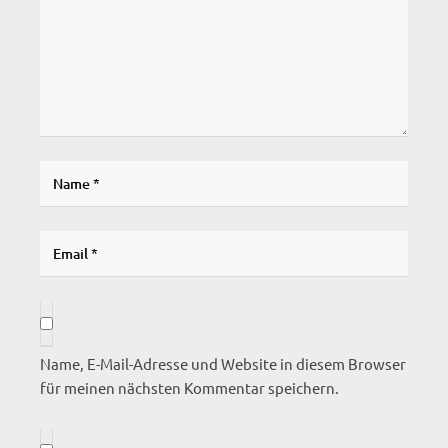
Name, E-Mail-Adresse und Website in diesem Browser
für meinen nächsten Kommentar speichern.