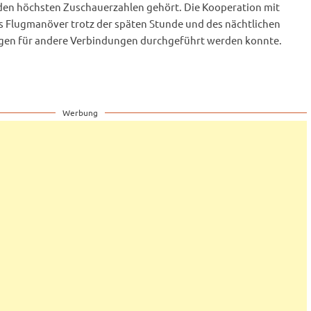
 den höchsten Zuschauerzahlen gehört. Die Kooperation mit
das Flugmanöver trotz der späten Stunde und des nächtlichen
gen für andere Verbindungen durchgeführt werden konnte.
Werbung