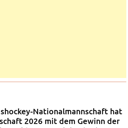
ishockey-Nationalmannschaft hat
schaft 2026 mit dem Gewinn der