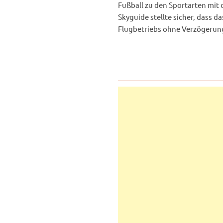
Fußball zu den Sportarten mit
Skyguide stellte sicher, dass 
Flugbetriebs ohne Verzögerun