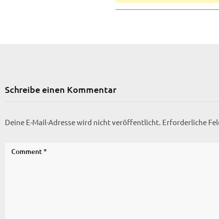
Schreibe einen Kommentar
Deine E-Mail-Adresse wird nicht veröffentlicht.
Erforderliche Fe